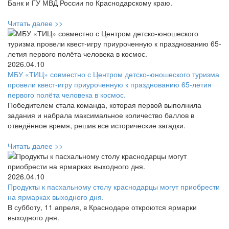
Банк и ГУ МВД России по Краснодарскому краю.
Читать далее >>
2026.04.10
МБУ «ТИЦ» совместно с Центром детско-юношеского туризма
провели квест-игру приуроченную к празднованию 65-летия
первого полёта человека в космос.
Победителем стала команда, которая первой выполнила
задания и набрала максимальное количество баллов в
отведённое время, решив все исторические загадки.
Читать далее >>
2026.04.10
Продукты к пасхальному столу краснодарцы могут приобрести
на ярмарках выходного дня.
В субботу, 11 апреля, в Краснодаре откроются ярмарки
выходного дня.