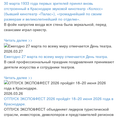
30 марта 1933 года первых зрителей принял вновь
отстроенный в Краснодаре звуковой кинотеатр «Колосс»
(бывший кинотеатр «Палас»), «громаднейший по своим
размерам и великолепнейший по отделке».
В фойе напротив входа вся стена была зеркальной, перед
сеансами играл оркестр.
Читать далее >>
2026.03.27
Ежегодно 27 марта по всему миру отмечается День театра.
В свой профессиональный праздник поздравления принимают
деятели искусства и сотрудники театров.
Читать далее >>
2026.03.26
ОТПУСК ЭКСПО&ФЕСТ 2026 пройдёт 18–20 июня 2026 года в
Краснодаре.
ОТПУСК ЭКСПО&ФЕСТ объединяет лидеров туристической
отрасли, инвесторов, девелоперов и представителей регионов