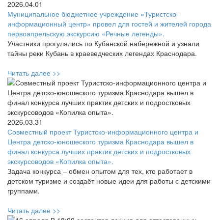
2026.04.01
Муниципальное бюджетное учреждение «Туристско-
информационный центр» провел для гостей и жителей города
первоапрельскую экскурсию «Речные легенды».
Участники прогулялись по Кубанской набережной и узнали
тайны реки Кубань в краеведческих легендах Краснодара.
Читать далее >>
2026.03.31
Совместный проект Туристско-информационного центра и
Центра детско-юношеского туризма Краснодара вышел в
финал конкурса лучших практик детских и подростковых
экскурсоводов «Копилка опыта».
Задача конкурса – обмен опытом для тех, кто работает в
детском туризме и создаёт новые идеи для работы с детскими
группами.
Читать далее >>