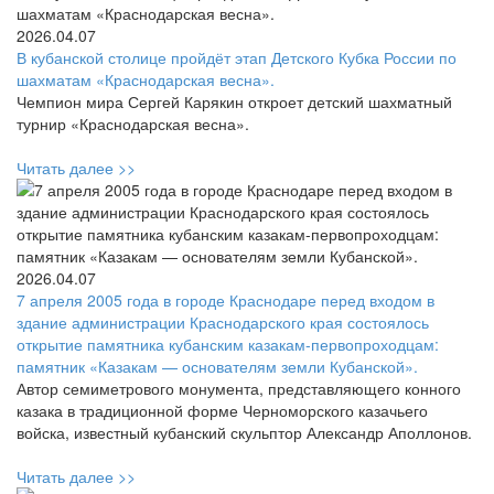
2026.04.07
В кубанской столице пройдёт этап Детского Кубка России по
шахматам «Краснодарская весна».
Чемпион мира Сергей Карякин откроет детский шахматный
турнир «Краснодарская весна».
Читать далее >>
2026.04.07
7 апреля 2005 года в городе Краснодаре перед входом в
здание администрации Краснодарского края состоялось
открытие памятника кубанским казакам-первопроходцам:
памятник «Казакам — основателям земли Кубанской».
Автор семиметрового монумента, представляющего конного
казака в традиционной форме Черноморского казачьего
войска, известный кубанский скульптор Александр Аполлонов.
Читать далее >>