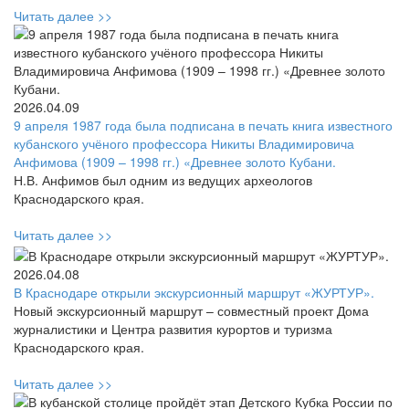
Читать далее >>
2026.04.09
9 апреля 1987 года была подписана в печать книга известного
кубанского учёного профессора Никиты Владимировича
Анфимова (1909 – 1998 гг.) «Древнее золото Кубани.
Н.В. Анфимов был одним из ведущих археологов
Краснодарского края.
Читать далее >>
2026.04.08
В Краснодаре открыли экскурсионный маршрут «ЖУРТУР».
Новый экскурсионный маршрут – совместный проект Дома
журналистики и Центра развития курортов и туризма
Краснодарского края.
Читать далее >>