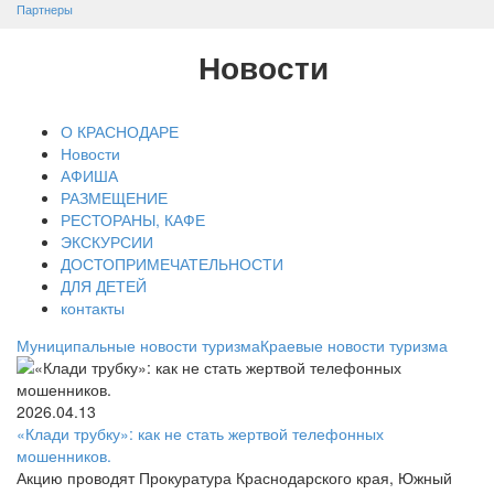
Партнеры
Новости
О КРАСНОДАРЕ
Новости
АФИША
РАЗМЕЩЕНИЕ
РЕСТОРАНЫ, КАФЕ
ЭКСКУРСИИ
ДОСТОПРИМЕЧАТЕЛЬНОСТИ
ДЛЯ ДЕТЕЙ
контакты
Муниципальные новости туризма
Краевые новости туризма
2026.04.13
«Клади трубку»: как не стать жертвой телефонных
мошенников.
Акцию проводят Прокуратура Краснодарского края, Южный