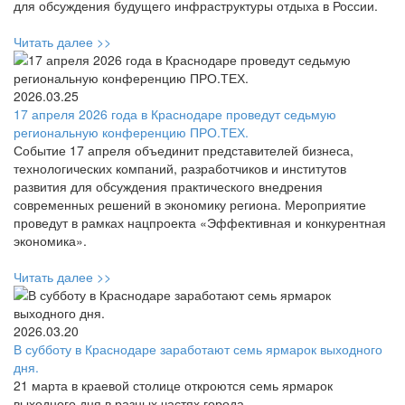
для обсуждения будущего инфраструктуры отдыха в России.
Читать далее >>
2026.03.25
17 апреля 2026 года в Краснодаре проведут седьмую
региональную конференцию ПРО.ТЕХ.
Событие 17 апреля объединит представителей бизнеса,
технологических компаний, разработчиков и институтов
развития для обсуждения практического внедрения
современных решений в экономику региона. Мероприятие
проведут в рамках нацпроекта «Эффективная и конкурентная
экономика».
Читать далее >>
2026.03.20
В субботу в Краснодаре заработают семь ярмарок выходного
дня.
21 марта в краевой столице откроются семь ярмарок
выходного дня в разных частях города.