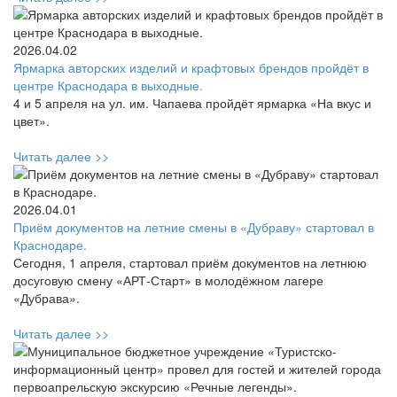
2026.04.02
Ярмарка авторских изделий и крафтовых брендов пройдёт в
центре Краснодара в выходные.
4 и 5 апреля на ул. им. Чапаева пройдёт ярмарка «На вкус и
цвет».
Читать далее >>
2026.04.01
Приём документов на летние смены в «Дубраву» стартовал в
Краснодаре.
Сегодня, 1 апреля, стартовал приём документов на летнюю
досуговую смену «АРТ-Старт» в молодёжном лагере
«Дубрава».
Читать далее >>