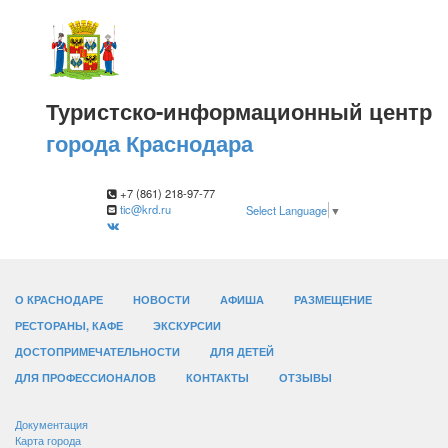
Туристско-информационный центр
города Краснодара
+7 (861) 218-97-77
tic@krd.ru
Select Language
▼
О КРАСНОДАРЕ
НОВОСТИ
АФИША
РАЗМЕЩЕНИЕ
РЕСТОРАНЫ, КАФЕ
ЭКСКУРСИИ
ДОСТОПРИМЕЧАТЕЛЬНОСТИ
ДЛЯ ДЕТЕЙ
ДЛЯ ПРОФЕССИОНАЛОВ
КОНТАКТЫ
ОТЗЫВЫ
Документация
Карта города