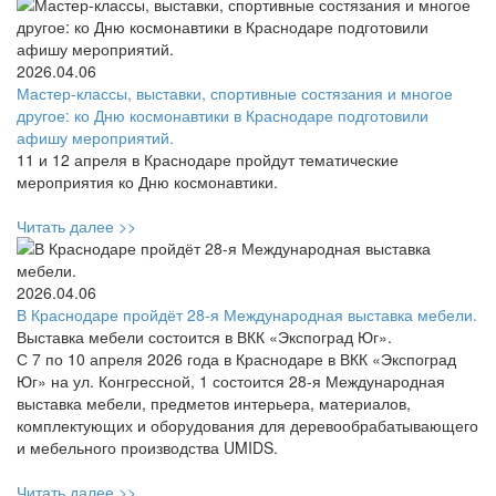
2026.04.06
Мастер-классы, выставки, спортивные состязания и многое
другое: ко Дню космонавтики в Краснодаре подготовили
афишу мероприятий.
11 и 12 апреля в Краснодаре пройдут тематические
мероприятия ко Дню космонавтики.
Читать далее >>
2026.04.06
В Краснодаре пройдёт 28-я Международная выставка мебели.
Выставка мебели состоится в ВКК «Экспоград Юг».
С 7 по 10 апреля 2026 года в Краснодаре в ВКК «Экспоград
Юг» на ул. Конгрессной, 1 состоится 28-я Международная
выставка мебели, предметов интерьера, материалов,
комплектующих и оборудования для деревообрабатывающего
и мебельного производства UMIDS.
Читать далее >>