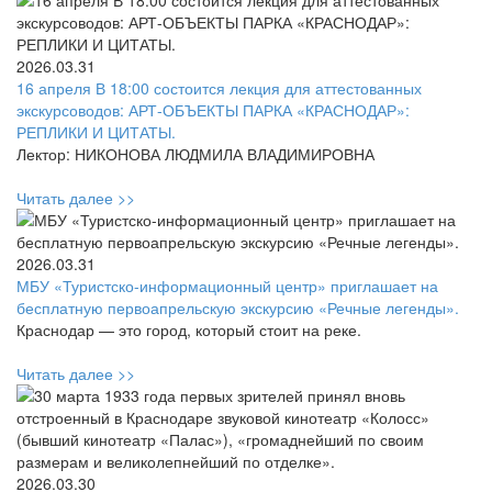
2026.03.31
16 апреля В 18:00 состоится лекция для аттестованных
экскурсоводов: АРТ-ОБЪЕКТЫ ПАРКА «КРАСНОДАР»:
РЕПЛИКИ И ЦИТАТЫ.
Лектор: НИКОНОВА ЛЮДМИЛА ВЛАДИМИРОВНА
Читать далее >>
2026.03.31
МБУ «Туристско-информационный центр» приглашает на
бесплатную первоапрельскую экскурсию «Речные легенды».
Краснодар — это город, который стоит на реке.
Читать далее >>
2026.03.30