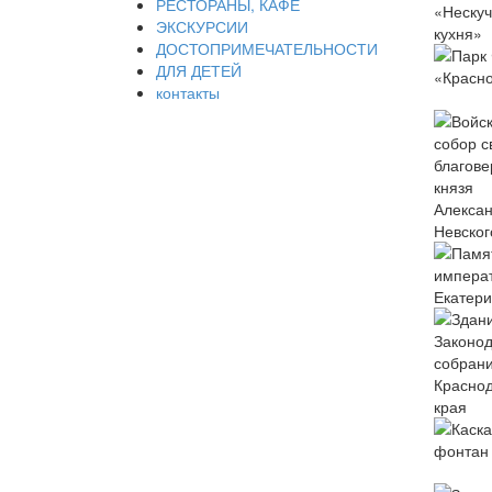
РЕСТОРАНЫ, КАФЕ
ЭКСКУРСИИ
ДОСТОПРИМЕЧАТЕЛЬНОСТИ
ДЛЯ ДЕТЕЙ
контакты