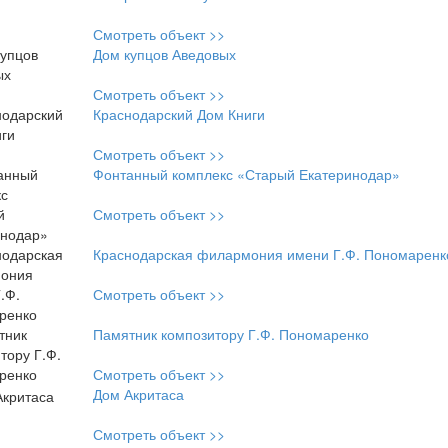
Смотреть объект >>
Дом купцов Аведовых
Смотреть объект >>
Краснодарский Дом Книги
Смотреть объект >>
Фонтанный комплекс «Старый Екатеринодар»
Смотреть объект >>
Краснодарская филармония имени Г.Ф. Пономаренк
Смотреть объект >>
Памятник композитору Г.Ф. Пономаренко
Смотреть объект >>
Дом Акритаса
Смотреть объект >>