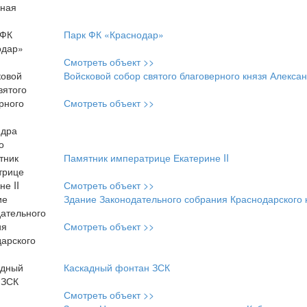
Парк ФК «Краснодар»
Смотреть объект >>
Войсковой собор святого благоверного князя Алекса
Смотреть объект >>
Памятник императрице Екатерине II
Смотреть объект >>
Здание Законодательного собрания Краснодарского 
Смотреть объект >>
Каскадный фонтан ЗСК
Смотреть объект >>