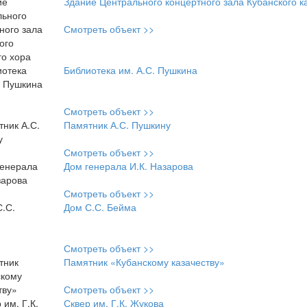
Здание Центрального концертного зала Кубанского к
Смотреть объект >>
Библиотека им. А.С. Пушкина
Смотреть объект >>
Памятник А.С. Пушкину
Смотреть объект >>
Дом генерала И.К. Назарова
Смотреть объект >>
Дом С.С. Бейма
Смотреть объект >>
Памятник «Кубанскому казачеству»
Смотреть объект >>
Сквер им. Г.К. Жукова