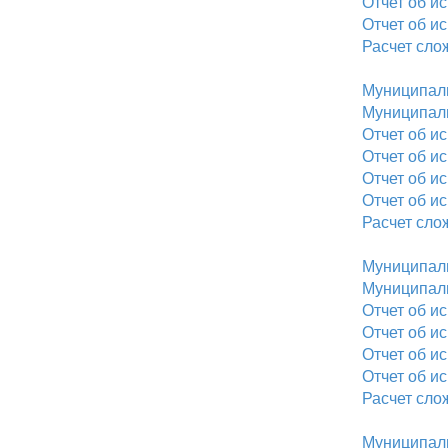
Отчет об и
Отчет об и
Расчет сло
Муниципаль
Муниципаль
Отчет об и
Отчет об и
Отчет об и
Отчет об и
Расчет сло
Муниципаль
Муниципаль
Отчет об и
Отчет об и
Отчет об и
Отчет об и
Расчет сло
Муниципаль