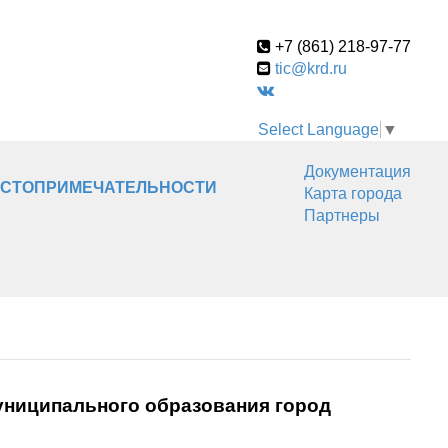
+7 (861) 218-97-77
tic@krd.ru
Select Language
▼
Документация
СТОПРИМЕЧАТЕЛЬНОСТИ
Карта города
Партнеры
ниципального образования город