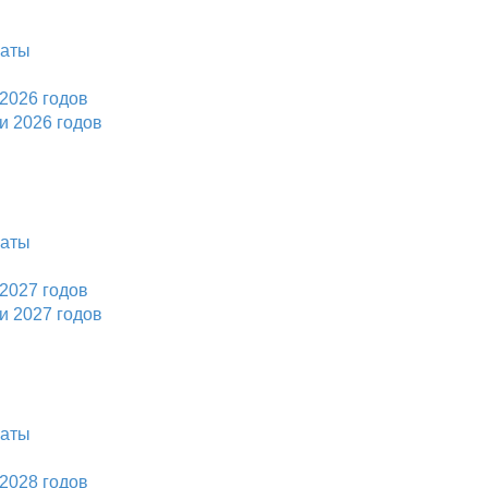
латы
2026 годов
и 2026 годов
латы
2027 годов
и 2027 годов
латы
2028 годов