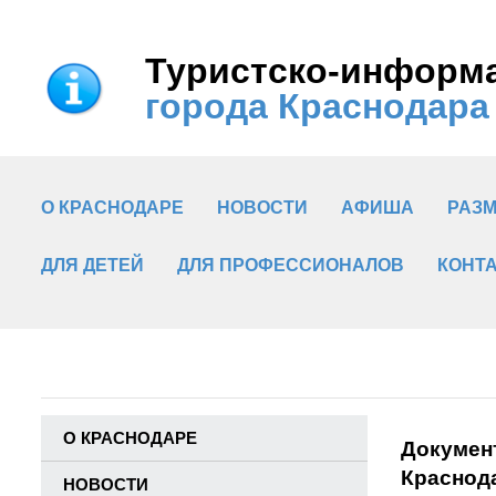
Туристско-информ
города Краснодара
О КРАСНОДАРЕ
НОВОСТИ
АФИША
РАЗ
ДЛЯ ДЕТЕЙ
ДЛЯ ПРОФЕССИОНАЛОВ
КОНТ
О КРАСНОДАРЕ
Докумен
Краснод
НОВОСТИ