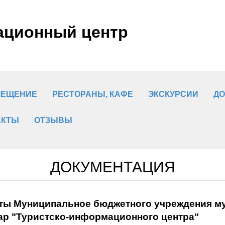
ационный центр
МЕЩЕНИЕ
РЕСТОРАНЫ, КАФЕ
ЭКСКУРСИИ
ДО
АКТЫ
ОТЗЫВЫ
ДОКУМЕНТАЦИЯ
ты Муниципальное бюджетного учреждения му
ар "Туристско-информационного центра"