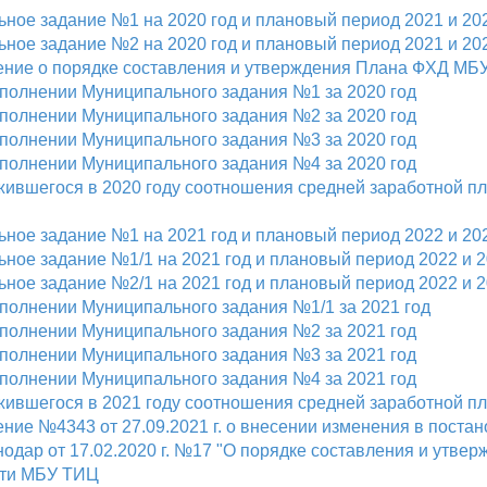
ное задание №1 на 2020 год и плановый период 2021 и 20
ное задание №2 на 2020 год и плановый период 2021 и 20
ние о порядке составления и утверждения Плана ФХД МБУ
сполнении Муниципального задания №1 за 2020 год
сполнении Муниципального задания №2 за 2020 год
сполнении Муниципального задания №3 за 2020 год
сполнении Муниципального задания №4 за 2020 год
жившегося в 2020 году соотношения средней заработной п
ное задание №1 на 2021 год и плановый период 2022 и 20
ное задание №1/1 на 2021 год и плановый период 2022 и 2
ное задание №2/1 на 2021 год и плановый период 2022 и 2
сполнении Муниципального задания №1/1 за 2021 год
сполнении Муниципального задания №2 за 2021 год
сполнении Муниципального задания №3 за 2021 год
сполнении Муниципального задания №4 за 2021 год
жившегося в 2021 году соотношения средней заработной п
ние №4343 от 27.09.2021 г. о внесении изменения в пост
нодар от 17.02.2020 г. №17 "О порядке составления и утве
сти МБУ ТИЦ