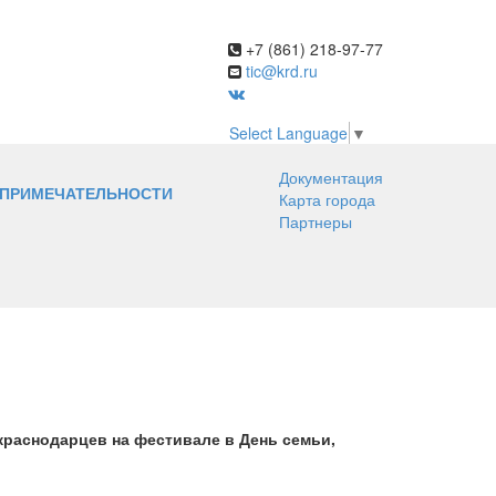
+7 (861) 218-97-77
tic@krd.ru
Select Language
▼
Документация
ПРИМЕЧАТЕЛЬНОСТИ
Карта города
Партнеры
 краснодарцев на фестивале в День семьи,