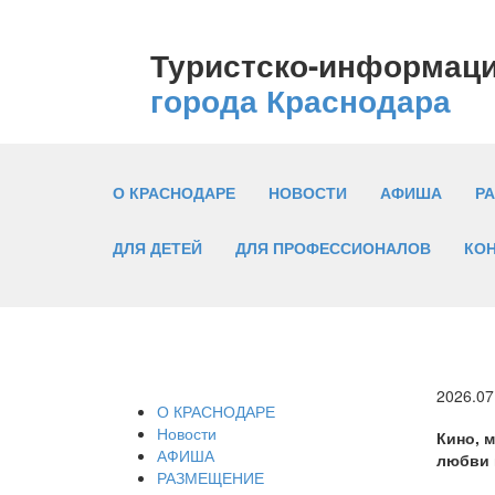
Туристско-информац
города Краснодара
О КРАСНОДАРЕ
НОВОСТИ
АФИША
Р
ДЛЯ ДЕТЕЙ
ДЛЯ ПРОФЕССИОНАЛОВ
КО
2026.07
О КРАСНОДАРЕ
Новости
Кино, м
АФИША
любви 
РАЗМЕЩЕНИЕ