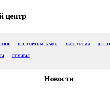
й центр
ЕНИЕ
РЕСТОРАНЫ, КАФЕ
ЭКСКУРСИИ
ДОСТ
ТЫ
ОТЗЫВЫ
Новости