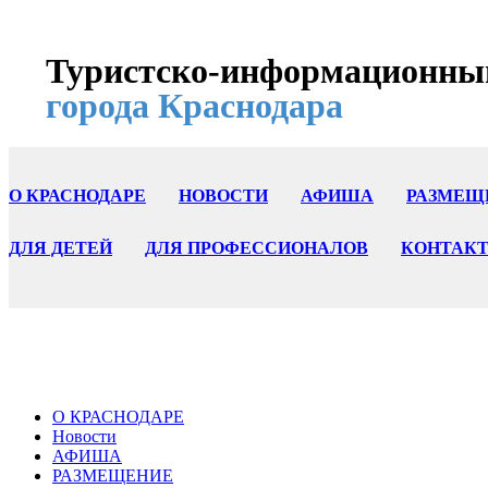
Туристско-информационны
города Краснодара
О КРАСНОДАРЕ
НОВОСТИ
АФИША
РАЗМЕЩ
ДЛЯ ДЕТЕЙ
ДЛЯ ПРОФЕССИОНАЛОВ
КОНТАК
О КРАСНОДАРЕ
Новости
АФИША
РАЗМЕЩЕНИЕ