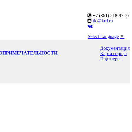
+7 (861) 218-97-77
tic@krd.ru
Select Language
▼
Документация
ОПРИМЕЧАТЕЛЬНОСТИ
Карта города
Партнеры