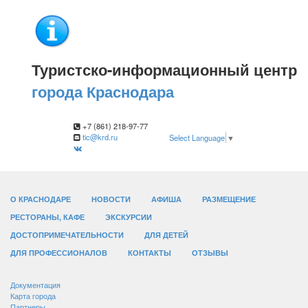
Туристско-информационный центр
города Краснодара
+7 (861) 218-97-77
tic@krd.ru
Select Language
▼
О КРАСНОДАРЕ
НОВОСТИ
АФИША
РАЗМЕЩЕНИЕ
РЕСТОРАНЫ, КАФЕ
ЭКСКУРСИИ
ДОСТОПРИМЕЧАТЕЛЬНОСТИ
ДЛЯ ДЕТЕЙ
ДЛЯ ПРОФЕССИОНАЛОВ
КОНТАКТЫ
ОТЗЫВЫ
Документация
Карта города
Партнеры