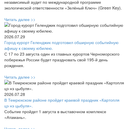
независимый аудит по международной программе
экологической ответственности «Зелёный Ключ» (Green Key).
Читать далее >>
2026.07.29
Город-курорт Геленджик подготовил обширную событийную
афишу к своему юбилею.
С 17 по 23 августа один из главных курортов Черноморского
побережья России будет праздновать свой 195-й день
рождения.
Читать далее >>
2026.07.28
В Темрюкском районе пройдет краевой праздник «Картопля
цэ нэ цыбуля».
Событие пройдет 1 августа в выставочном комплексе
«Атамань».
Читать далее >>