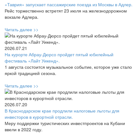
«Таврия» запускает пассажирские поезда из Москвы в Адлер.
Рейс торжественно встретят 23 июля на железнодорожном
вокзале Адлера.
Читать далее >>
2026.07.21
На курорте Абрау-Дюрсо пройдет пятый юбилейный
фестиваль «Лайт Уикенд».
1 августа состоится музыкальное событие, которое уже стало
яркой традицией сезона.
Читать далее >>
2026.07.20
В Краснодарском крае продлили налоговые льготы для
инвесторов в курортной отрасли.
Меру поддержки туристических инвестпроектов на Кубани
ввели в 2022 году.