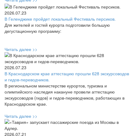
2026.07.23
В Геленджике пройдет локальный Фестиваль персиков.
Для жителей и гостей курорта подготовили большую
дегустационную программу:
Читать далее >>
2026.07.23
В Краснодарском крае аттестацию прошли 628 экскурсоводов
и гидов-переводчиков.
В региональном министерстве курортов, туризма и
олимпийского наследия накануне провели аттестацию
экскурсоводов (гидов) и гидов-переводчиков, работающих в
Краснодарском крае.
Читать далее >>
2026.07.21