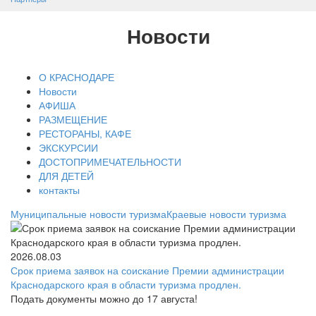
Новости
О КРАСНОДАРЕ
Новости
АФИША
РАЗМЕЩЕНИЕ
РЕСТОРАНЫ, КАФЕ
ЭКСКУРСИИ
ДОСТОПРИМЕЧАТЕЛЬНОСТИ
ДЛЯ ДЕТЕЙ
контакты
Муниципальные новости туризма
Краевые новости туризма
2026.08.03
Срок приема заявок на соискание Премии администрации
Краснодарского края в области туризма продлен.
Подать документы можно до 17 августа!