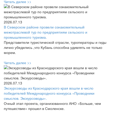
Читать далее >>
2026.07.13
В Северском районе провели ознакомительный
межотраслевой тур по предприятиям сельского и
промышленного туризма.
Представители туристической отрасли, туроператоры и гиды
лично убедились ,что Кубань способна удивлять не только
морем.
Читать далее >>
2026.07.13
Экскурсоводы из Краснодарского края вошли в число
победителей Международного конкурса «Проводники
смыслов. Экскурсоводы».
Очный этап проекта, организованного АНО «Больше, чем
путешествие» прошел в Смоленске.