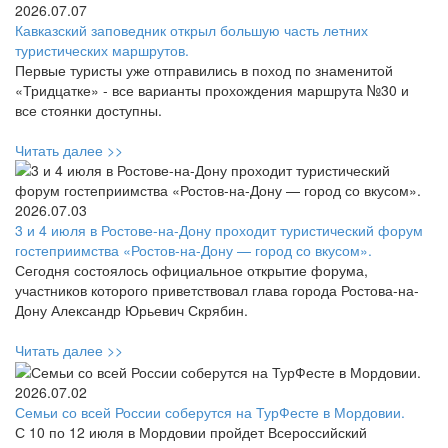
2026.07.07
Кавказский заповедник открыл большую часть летних
туристических маршрутов.
Первые туристы уже отправились в поход по знаменитой
«Тридцатке» - все варианты прохождения маршрута №30 и
все стоянки доступны.
Читать далее >>
2026.07.03
3 и 4 июля в Ростове-на-Дону проходит туристический форум
гостеприимства «Ростов-на-Дону — город со вкусом».
Сегодня состоялось официальное открытие форума,
участников которого приветствовал глава города Ростова-на-
Дону Александр Юрьевич Скрябин.
Читать далее >>
2026.07.02
Семьи со всей России соберутся на ТурФесте в Мордовии.
С 10 по 12 июля в Мордовии пройдет Всероссийский