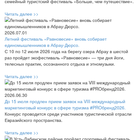
семейный туристский фестиваль «Больше, чем путешествие».
Читать далее >>
2026.07.01
Летний фестиваль «Равновесие» вновь собирает
единомышленников в Абрау-Дюрсо.
С 10 по 12 июля 2026 года на берегу озера Абрау в шестой
раз пройдет экофестиваль «Равновесие» — три дня йоги,
телесных практик, осознанного отдыха и этномузыки.
Читать далее >>
2026.06.30
До 15 июля продлен прием заявок на VIII международный
маркетинговый конкурс в сфере туризма #PROбренд2026.
Конкурс проводится среди участников туристической отрасли
Евразийского пространства.
Читать далее >>