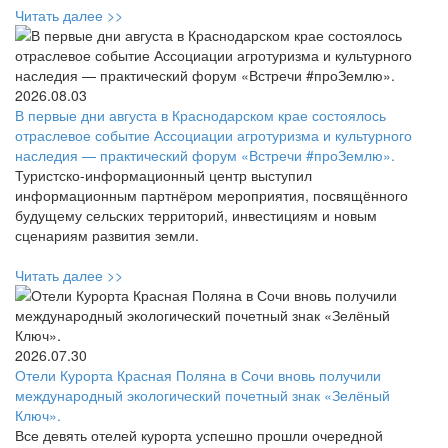
Читать далее >>
2026.08.03
В первые дни августа в Краснодарском крае состоялось
отраслевое событие Ассоциации агротуризма и культурного
наследия — практический форум «Встречи #проЗемлю».
Туристско-информационный центр выступил
информационным партнёром мероприятия, посвящённого
будущему сельских территорий, инвестициям и новым
сценариям развития земли.
Читать далее >>
2026.07.30
Отели Курорта Красная Поляна в Сочи вновь получили
международный экологический почетный знак «Зелёный
Ключ».
Все девять отелей курорта успешно прошли очередной