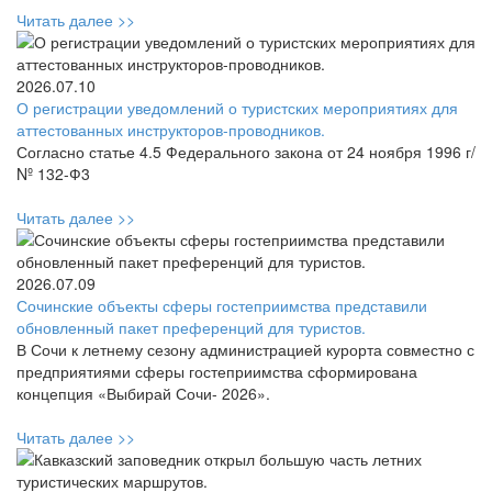
Читать далее >>
2026.07.10
О регистрации уведомлений о туристских мероприятиях для
аттестованных инструкторов-проводников.
Согласно статье 4.5 Федерального закона от 24 ноября 1996 г/
Nº 132-Ф3
Читать далее >>
2026.07.09
Сочинские объекты сферы гостеприимства представили
обновленный пакет преференций для туристов.
В Сочи к летнему сезону администрацией курорта совместно с
предприятиями сферы гостеприимства сформирована
концепция «Выбирай Сочи- 2026».
Читать далее >>