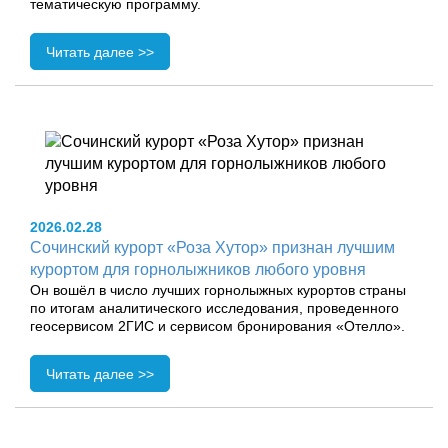
тематическую программу.
Читать далее >>
2026.02.28
Сочинский курорт «Роза Хутор» признан лучшим
курортом для горнолыжников любого уровня
Он вошёл в число лучших горнолыжных курортов страны
по итогам аналитического исследования, проведенного
геосервисом 2ГИС и сервисом бронирования «Отелло».
Читать далее >>