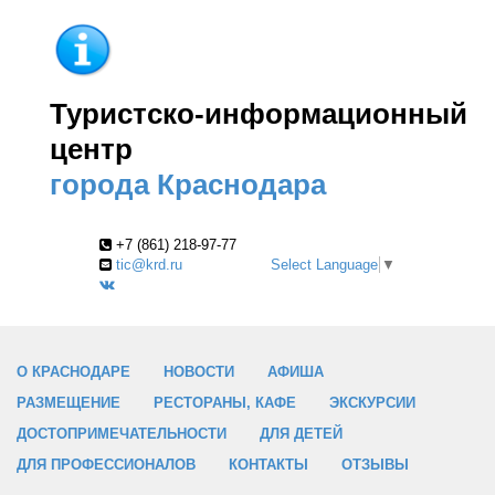
Туристско-информационный
центр
города Краснодара
+7 (861) 218-97-77
tic@krd.ru
Select Language
▼
О КРАСНОДАРЕ
НОВОСТИ
АФИША
РАЗМЕЩЕНИЕ
РЕСТОРАНЫ, КАФЕ
ЭКСКУРСИИ
ДОСТОПРИМЕЧАТЕЛЬНОСТИ
ДЛЯ ДЕТЕЙ
ДЛЯ ПРОФЕССИОНАЛОВ
КОНТАКТЫ
ОТЗЫВЫ