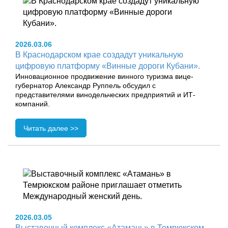
2026.03.06
В Краснодарском крае создадут уникальную
цифровую платформу «Винные дороги Кубани».
Инновационное продвижение винного туризма вице-
губернатор Александр Руппель обсудил с
представителями винодельческих предприятий и ИТ-
компаний.
Читать далее >>
2026.03.05
Выставочный комплекс «Атамань» в Темрюкском