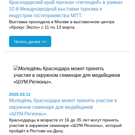
Краснодарский край признан «легендой» в рамках
32-й Международной выставки туризма и
индустрии гостеприимства MITT.
Выставка проходила в Москве в выставочном центре
«Крокус Экспо» с 11 по 13 марта.
Читать далее >>
2026.03.11
Молодёжь Краснодара может принять участие в
окружном семинаре для медийщиков
«ШУМ.Регионы».
Краснодарцы в возрасте от 16 до 35 лет могут принять
участие в окружном семинаре «ШУМ.Регионы», который
пройдёт в Ростове-на-Дону.