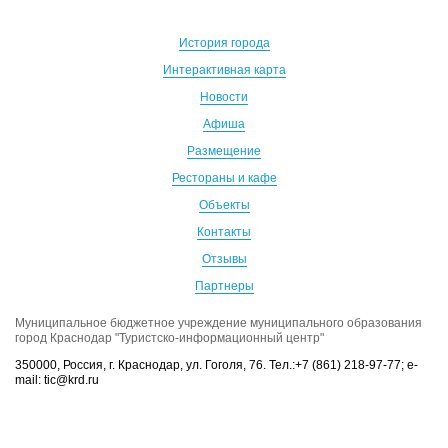
История города
Интерактивная карта
Новости
Афиша
Размещение
Рестораны и кафе
Объекты
Контакты
Отзывы
Партнеры
Муниципальное бюджетное учреждение муниципального образования
город Краснодар "Туристско-информационный центр"
350000, Россия, г. Краснодар, ул. Гоголя, 76. Тел.:+7 (861) 218-97-77; e-
mail: tic@krd.ru