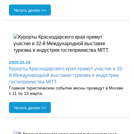
Читать далее >>
2026.03.10
Курорты Краснодарского края примут участие в 32-
й Международной выставке туризма и индустрии
гостеприимства MITT.
Главное туристическое событие весны проведут в Москве
с 11 по 13 марта.
Читать далее >>