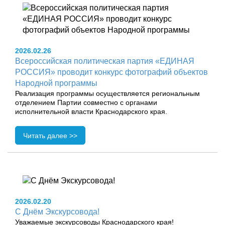
2026.02.26
Всероссийская политическая партия «EДИНАЯ
РОССИЯ» проводит конкурс фотографий объектов
Народной программы
Реализация программы осуществляется региональным
отделением Партии совместно с органами
исполнительной власти Краснодарского края.
Читать далее >>
2026.02.20
С Днём Экскурсовода!
Уважаемые экскурсоводы Краснодарского края!