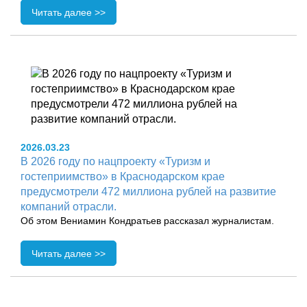
Читать далее >>
2026.03.23
В 2026 году по нацпроекту «Туризм и
гостеприимство» в Краснодарском крае
предусмотрели 472 миллиона рублей на развитие
компаний отрасли.
Об этом Вениамин Кондратьев рассказал журналистам.
Читать далее >>