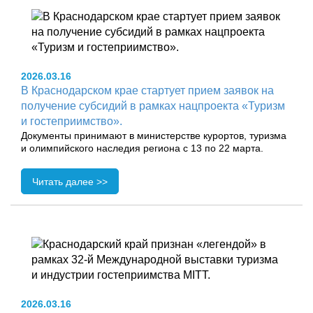
2026.03.16
В Краснодарском крае стартует прием заявок на
получение субсидий в рамках нацпроекта «Туризм
и гостеприимство».
Документы принимают в министерстве курортов, туризма
и олимпийского наследия региона с 13 по 22 марта.
Читать далее >>
2026.03.16