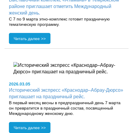
районе приглашает отметить Международный
женский день.
С 7 по 9 марта этно‑комплекс готовит праздничную
тематическую программу.
Читать далее >>
2026.03.05
Исторический экспресс «Краснодар–Абрау-Дюрсо»
приглашает на праздничный рейс.
В первый месяц весны в предпраздничный день 7 марта
он превратится в праздничный состав, посвященный
Международному женскому дню.
Читать далее >>