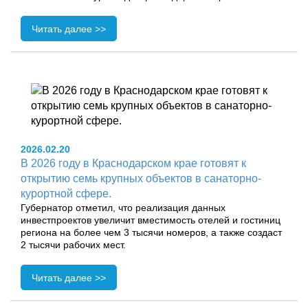
Читать далее >>
2026.02.20
В 2026 году в Краснодарском крае готовят к
открытию семь крупных объектов в санаторно-
курортной сфере.
Губернатор отметил, что реализация данных
инвестпроектов увеличит вместимость отелей и гостиниц
региона на более чем 3 тысячи номеров, а также создаст
2 тысячи рабочих мест.
Читать далее >>