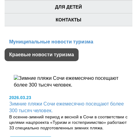
ДЛЯ ДЕТЕЙ
КОНТАКТЫ
Муниципальные новости туризма
Краевые новости туризма
2026.03.23
Зимние пляжи Сочи ежемесячно посещают более
300 тысяч человек.
В осенне-зимний период и весной в Сочи в соответствии с
целями нацпроекта «Туризм и гостеприимство» работают
33 специально подготовленных зимних пляжа.