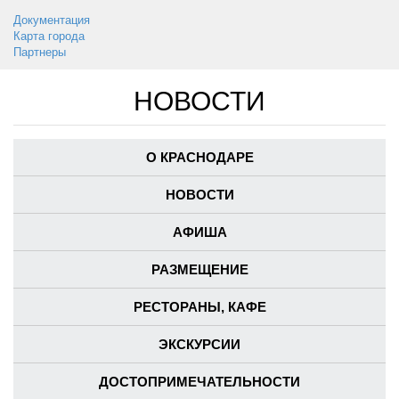
Документация
Карта города
Партнеры
НОВОСТИ
О КРАСНОДАРЕ
НОВОСТИ
АФИША
РАЗМЕЩЕНИЕ
РЕСТОРАНЫ, КАФЕ
ЭКСКУРСИИ
ДОСТОПРИМЕЧАТЕЛЬНОСТИ