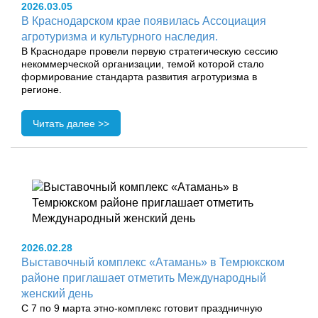
2026.03.05
В Краснодарском крае появилась Ассоциация
агротуризма и культурного наследия.
В Краснодаре провели первую стратегическую сессию
некоммерческой организации, темой которой стало
формирование стандарта развития агротуризма в
регионе.
Читать далее >>
2026.02.28
Выставочный комплекс «Атамань» в Темрюкском
районе приглашает отметить Международный
женский день
С 7 по 9 марта этно‑комплекс готовит праздничную