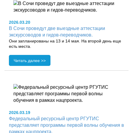
2026.03.20
В Сочи проведут две выездные аттестации
экскурсоводов и гидов-переводчиков.
Они запланированы на 13 и 14 мая. На второй день еще
есть места.
Читать далее >>
2026.03.19
Федеральный ресурсный центр РГУТИС
представляет программы первой волны обучения в
рамках нацпроекта.