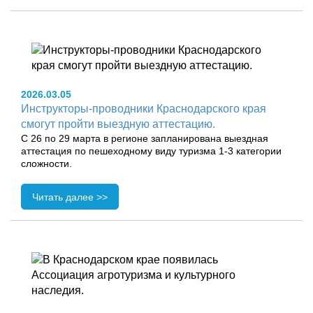
2026.03.05
Инструкторы-проводники Краснодарского края
смогут пройти выездную аттестацию.
C 26 по 29 марта в регионе запланирована выездная
аттестация по пешеходному виду туризма 1-3 категории
сложности.
Читать далее >>