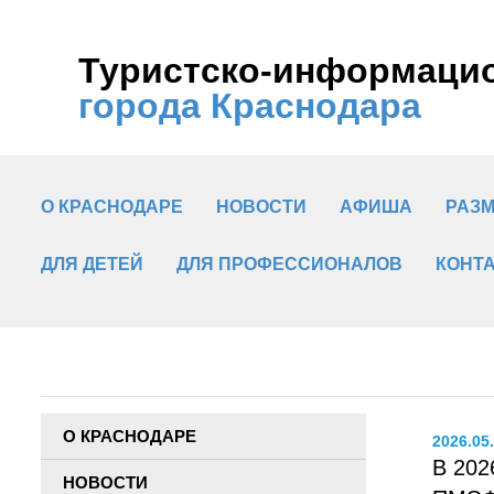
Туристско-информаци
города Краснодара
О КРАСНОДАРЕ
НОВОСТИ
АФИША
РАЗ
ДЛЯ ДЕТЕЙ
ДЛЯ ПРОФЕССИОНАЛОВ
КОНТ
О КРАСНОДАРЕ
2026.05
В 202
НОВОСТИ