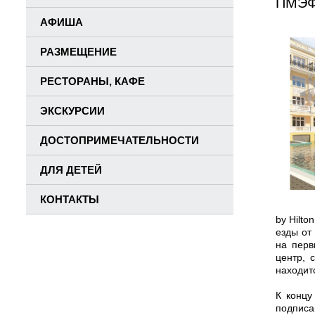
ПМЭФ 
АФИША
РАЗМЕЩЕНИЕ
РЕСТОРАНЫ, КАФЕ
ЭКСКУРСИИ
ДОСТОПРИМЕЧАТЕЛЬНОСТИ
ДЛЯ ДЕТЕЙ
КОНТАКТЫ
by Hilto
езды от
на перв
центр, 
находит
К концу
подписа