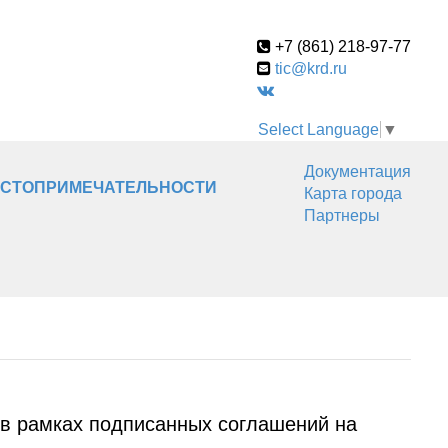
+7 (861) 218-97-77
tic@krd.ru
Select Language
▼
Документация
СТОПРИМЕЧАТЕЛЬНОСТИ
Карта города
Партнеры
я в рамках подписанных соглашений на