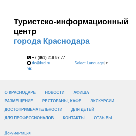
Туристско-информационный
центр
города Краснодара
+7 (861) 218-97-77
tic@krd.ru
Select Language
▼
О КРАСНОДАРЕ
НОВОСТИ
АФИША
РАЗМЕЩЕНИЕ
РЕСТОРАНЫ, КАФЕ
ЭКСКУРСИИ
ДОСТОПРИМЕЧАТЕЛЬНОСТИ
ДЛЯ ДЕТЕЙ
ДЛЯ ПРОФЕССИОНАЛОВ
КОНТАКТЫ
ОТЗЫВЫ
Документация