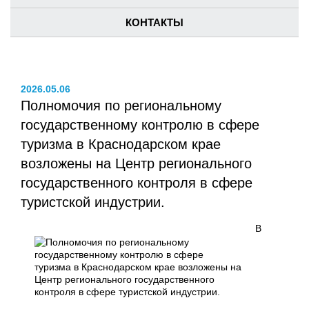
КОНТАКТЫ
2026.05.06
Полномочия по региональному
государственному контролю в сфере
туризма в Краснодарском крае
возложены на Центр регионального
государственного контроля в сфере
туристской индустрии.
В