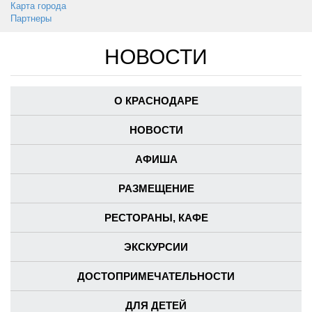
Карта города
Партнеры
НОВОСТИ
О КРАСНОДАРЕ
НОВОСТИ
АФИША
РАЗМЕЩЕНИЕ
РЕСТОРАНЫ, КАФЕ
ЭКСКУРСИИ
ДОСТОПРИМЕЧАТЕЛЬНОСТИ
ДЛЯ ДЕТЕЙ