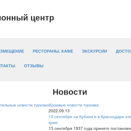
ионный центр
АЗМЕЩЕНИЕ
РЕСТОРАНЫ, КАФЕ
ЭКСКУРСИИ
ДОСТО
НТАКТЫ
ОТЗЫВЫ
Новости
альные новости туризма
Краевые новости туризма
2022.09.13
13 сентября на Кубани и в Краснодаре от
края.
13 сентября 1937 года принято постанов