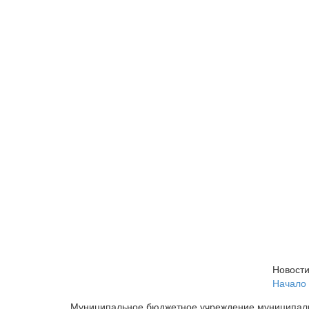
Новости
Начало
Муниципальное бюджетное учреждение муниципал