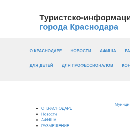
Туристско-информац
города Краснодара
О КРАСНОДАРЕ
НОВОСТИ
АФИША
Р
ДЛЯ ДЕТЕЙ
ДЛЯ ПРОФЕССИОНАЛОВ
КО
Муницип
О КРАСНОДАРЕ
Новости
АФИША
РАЗМЕЩЕНИЕ