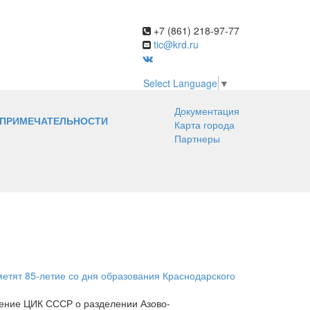
+7 (861) 218-97-77
tic@krd.ru
Select Language
▼
Документация
ПРИМЕЧАТЕЛЬНОСТИ
Карта города
Партнеры
метят 85-летие со дня образования Краснодарского
ление ЦИК СССР о разделении Азово-