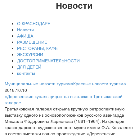
Новости
О КРАСНОДАРЕ
Новости
АФИША
РАЗМЕЩЕНИЕ
РЕСТОРАНЫ, КАФЕ
ЭКСКУРСИИ
ДОСТОПРИМЕЧАТЕЛЬНОСТИ
ДЛЯ ДЕТЕЙ
контакты
Муниципальные новости туризма
Краевые новости туризма
2018.10.10
«Деревенские купальщицы» на выставке в Третьяковской
галерее
Третьяковская галерея открыла крупную ретроспективную
выставку одного из основоположников русского авангарда
Михаила Фёдоровича Ларионова (1881–1964). Из фондов
краснодарского художественного музея имени Ф.А. Коваленко
в состав выставки вошло произведение «Деревенские