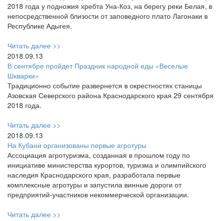
2018 года у подножия хребта Уна-Коз, на берегу реки Белая, в
непосредственной близости от заповедного плато Лагонаки в
Республике Адыгея.
Читать далее >>
2018.09.13
В сентябре пройдет Праздник народной еды «Веселые
Шкварки»
Традиционно событие развернется в окрестностях станицы
Азовская Северского района Краснодарского края 29 сентября
2018 года.
Читать далее >>
2018.09.13
На Кубани организованы первые агротуры
Ассоциация агротуризма, созданная в прошлом году по
инициативе министерства курортов, туризма и олимпийского
наследия Краснодарского края, разработала первые
комплексные агротуры и запустила винные дороги от
предприятий-участников некоммерческой организации.
Читать далее >>