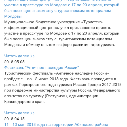
участие в пресс-туре по Молдове с 17 по 20 апреля, который
был посвящен знакомству с туристическим потенциалом
Молдовы
Муниципальное бюджетное учреждение «Туристско-
информационный центр» получил приглашение принять
участие в пресс-туре по Молдове с 17 по 20 апреля, который
был посвящен знакомству с туристическим потенциалом
Молдовы и обмену опытом в сфере развития агротуризма.
Читать далее >>
2018.05.05
Фестиваль "Античное наследие России"
Туристический фестиваль «Античное наследие России»
пройдет с 1 по 12 июня 2018 года. Фестиваль проводится в
рамках Перекрестного года туризма Россия-Греция 2017-2018
при поддержке министерства культуры России, Федерального
агентства по туризму (Ростуризм), администрации
Краснодарского края.
Читать далее >>
2018.04.15
11 - 13 мая 2018 года на территории Абинского района