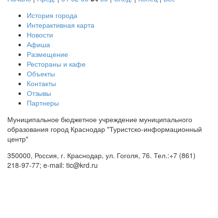
История города
Интерактивная карта
Новости
Афиша
Размещение
Рестораны и кафе
Объекты
Контакты
Отзывы
Партнеры
Муниципальное бюджетное учреждение муниципального
образования город Краснодар "Туристско-информационный
центр"
350000, Россия, г. Краснодар, ул. Гоголя, 76. Тел.:+7 (861)
218-97-77; e-mail: tic@krd.ru