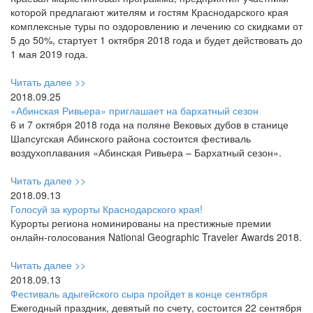
которой предлагают жителям и гостям Краснодарского края
комплексные туры по оздоровлению и лечению со скидками от
5 до 50%, стартует 1 октября 2018 года и будет действовать до
1 мая 2019 года.
Читать далее >>
2018.09.25
«Абинская Ривьера» приглашает на бархатный сезон
6 и 7 октября 2018 года на поляне Вековых дубов в станице
Шапсугская Абинского района состоится фестиваль
воздухоплавания «Абинская Ривьера – Бархатный сезон».
Читать далее >>
2018.09.13
Голосуй за курорты Краснодарского края!
Курорты региона номинированы на престижные премии
онлайн-голосования National Geographic Traveler Awards 2018.
Читать далее >>
2018.09.13
Фестиваль адыгейского сыра пройдет в конце сентября
Ежегодный праздник, девятый по счету, состоится 22 сентября