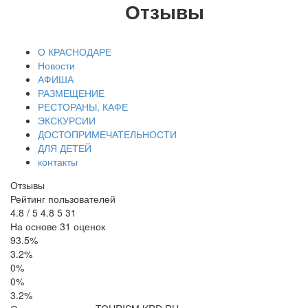
Отзывы
О КРАСНОДАРЕ
Новости
АФИША
РАЗМЕЩЕНИЕ
РЕСТОРАНЫ, КАФЕ
ЭКСКУРСИИ
ДОСТОПРИМЕЧАТЕЛЬНОСТИ
ДЛЯ ДЕТЕЙ
контакты
Отзывы
Рейтинг пользователей
4.8
/
5
4.8
5
31
На основе 31 оценок
93.5%
3.2%
0%
0%
3.2%