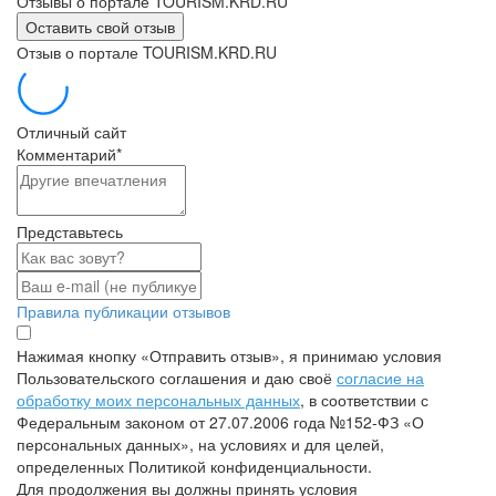
Отзывы о портале TOURISM.KRD.RU
Оставить свой отзыв
Отзыв о портале TOURISM.KRD.RU
Отличный сайт
Комментарий
*
Представьтесь
Правила публикации отзывов
Нажимая кнопку «Отправить отзыв», я принимаю условия
Пользовательского соглашения и даю своё
согласие на
обработку моих персональных данных
, в соответствии с
Федеральным законом от 27.07.2006 года №152-ФЗ «О
персональных данных», на условиях и для целей,
определенных Политикой конфиденциальности.
Для продолжения вы должны принять условия