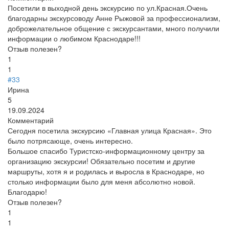
Посетили в выходной день экскурсию по ул.Красная.Очень
благодарны экскурсоводу Анне Рыжовой за профессионализм,
доброжелательное общение с экскурсантами, много получили
информации о любимом Краснодаре!!!
Отзыв полезен?
1
1
#33
Ирина
5
19.09.2024
Комментарий
Сегодня посетила экскурсию «Главная улица Красная». Это
было потрясающе, очень интересно.
Большое спасибо Туристско-информационному центру за
организацию экскурсии! Обязательно посетим и другие
маршруты, хотя я и родилась и выросла в Краснодаре, но
столько информации было для меня абсолютно новой.
Благодарю!
Отзыв полезен?
1
1