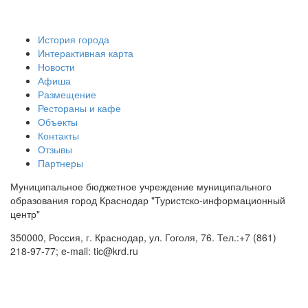
История города
Интерактивная карта
Новости
Афиша
Размещение
Рестораны и кафе
Объекты
Контакты
Отзывы
Партнеры
Муниципальное бюджетное учреждение муниципального
образования город Краснодар "Туристско-информационный
центр"
350000, Россия, г. Краснодар, ул. Гоголя, 76. Тел.:+7 (861)
218-97-77; e-mail: tic@krd.ru