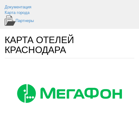
Документация
Карта города
Партнеры
КАРТА ОТЕЛЕЙ
КРАСНОДАРА