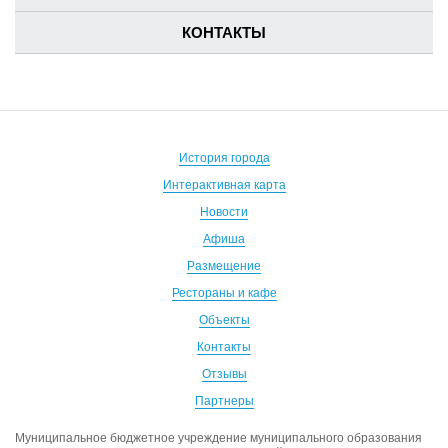
КОНТАКТЫ
История города
Интерактивная карта
Новости
Афиша
Размещение
Рестораны и кафе
Объекты
Контакты
Отзывы
Партнеры
Муниципальное бюджетное учреждение муниципального образования