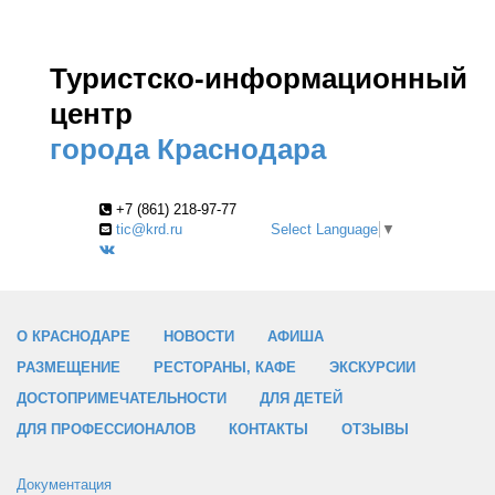
Туристско-информационный
центр
города Краснодара
+7 (861) 218-97-77
tic@krd.ru
Select Language
▼
О КРАСНОДАРЕ
НОВОСТИ
АФИША
РАЗМЕЩЕНИЕ
РЕСТОРАНЫ, КАФЕ
ЭКСКУРСИИ
ДОСТОПРИМЕЧАТЕЛЬНОСТИ
ДЛЯ ДЕТЕЙ
ДЛЯ ПРОФЕССИОНАЛОВ
КОНТАКТЫ
ОТЗЫВЫ
Документация