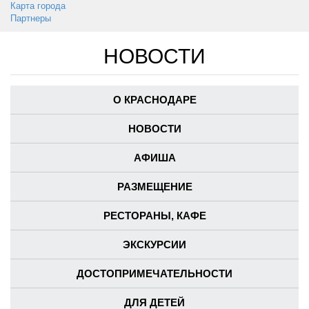
Карта города
Партнеры
НОВОСТИ
О КРАСНОДАРЕ
НОВОСТИ
АФИША
РАЗМЕЩЕНИЕ
РЕСТОРАНЫ, КАФЕ
ЭКСКУРСИИ
ДОСТОПРИМЕЧАТЕЛЬНОСТИ
ДЛЯ ДЕТЕЙ