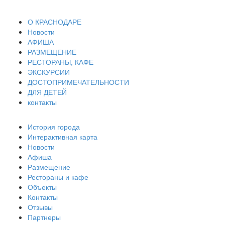
О КРАСНОДАРЕ
Новости
АФИША
РАЗМЕЩЕНИЕ
РЕСТОРАНЫ, КАФЕ
ЭКСКУРСИИ
ДОСТОПРИМЕЧАТЕЛЬНОСТИ
ДЛЯ ДЕТЕЙ
контакты
История города
Интерактивная карта
Новости
Афиша
Размещение
Рестораны и кафе
Объекты
Контакты
Отзывы
Партнеры