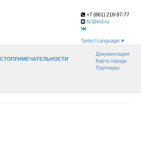
+7 (861) 218-97-77
tic@krd.ru
Select Language
▼
Документация
СТОПРИМЕЧАТЕЛЬНОСТИ
Карта города
Партнеры