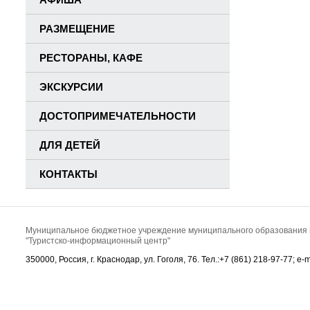
РАЗМЕЩЕНИЕ
РЕСТОРАНЫ, КАФЕ
ЭКСКУРСИИ
ДОСТОПРИМЕЧАТЕЛЬНОСТИ
ДЛЯ ДЕТЕЙ
КОНТАКТЫ
Муниципальное бюджетное учреждение муниципального образования 
"Туристско-информационный центр"
350000, Россия, г. Краснодар, ул. Гоголя, 76. Тел.:+7 (861) 218-97-77; e-ma