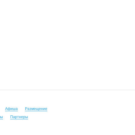
Афиша
Размещение
вы
Партнеры