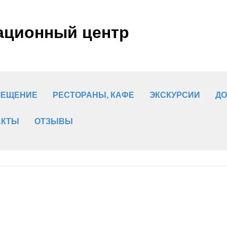
ационный центр
МЕЩЕНИЕ
РЕСТОРАНЫ, КАФЕ
ЭКСКУРСИИ
ДО
АКТЫ
ОТЗЫВЫ