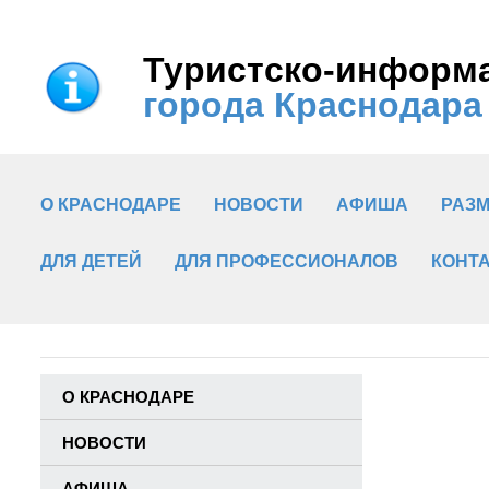
Туристско-информ
города Краснодара
О КРАСНОДАРЕ
НОВОСТИ
АФИША
РАЗ
ДЛЯ ДЕТЕЙ
ДЛЯ ПРОФЕССИОНАЛОВ
КОНТ
О КРАСНОДАРЕ
НОВОСТИ
АФИША