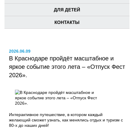
ДЛЯ ДЕТЕЙ
КОНТАКТЫ
2026.06.09
В Краснодаре пройдёт масштабное и
яркое событие этого лета – «Отпуск Фест
2026».
Интерактивное путешествие, в котором каждый
желающий сможет узнать, как менялись отдых и туризм с
80-х до наших дней!