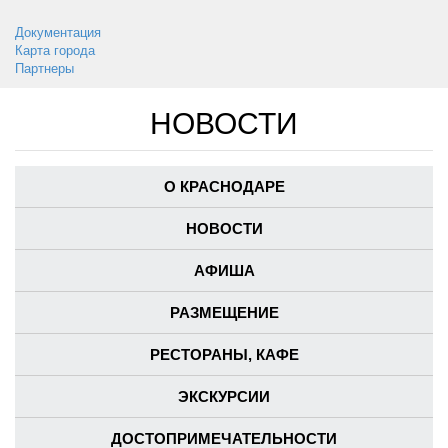
Документация
Карта города
Партнеры
НОВОСТИ
О КРАСНОДАРЕ
НОВОСТИ
АФИША
РАЗМЕЩЕНИЕ
РЕСТОРАНЫ, КАФЕ
ЭКСКУРСИИ
ДОСТОПРИМЕЧАТЕЛЬНОСТИ