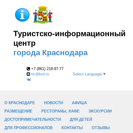
Туристско-информационный
центр
города Краснодара
+7 (861) 218-97-77
tic@krd.ru
Select Language
▼
О КРАСНОДАРЕ
НОВОСТИ
АФИША
РАЗМЕЩЕНИЕ
РЕСТОРАНЫ, КАФЕ
ЭКСКУРСИИ
ДОСТОПРИМЕЧАТЕЛЬНОСТИ
ДЛЯ ДЕТЕЙ
ДЛЯ ПРОФЕССИОНАЛОВ
КОНТАКТЫ
ОТЗЫВЫ