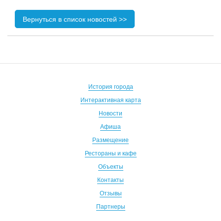
Вернуться в список новостей >>
История города
Интерактивная карта
Новости
Афиша
Размещение
Рестораны и кафе
Объекты
Контакты
Отзывы
Партнеры