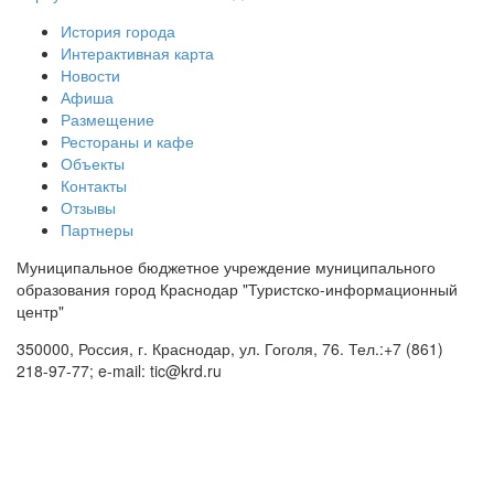
История города
Интерактивная карта
Новости
Афиша
Размещение
Рестораны и кафе
Объекты
Контакты
Отзывы
Партнеры
Муниципальное бюджетное учреждение муниципального
образования город Краснодар "Туристско-информационный
центр"
350000, Россия, г. Краснодар, ул. Гоголя, 76. Тел.:+7 (861)
218-97-77; e-mail: tic@krd.ru