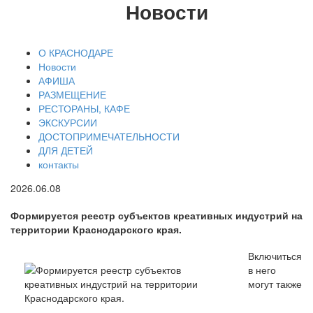
Новости
О КРАСНОДАРЕ
Новости
АФИША
РАЗМЕЩЕНИЕ
РЕСТОРАНЫ, КАФЕ
ЭКСКУРСИИ
ДОСТОПРИМЕЧАТЕЛЬНОСТИ
ДЛЯ ДЕТЕЙ
контакты
2026.06.08
Формируется реестр субъектов креативных индустрий на
территории Краснодарского края.
Включиться
в него
могут также