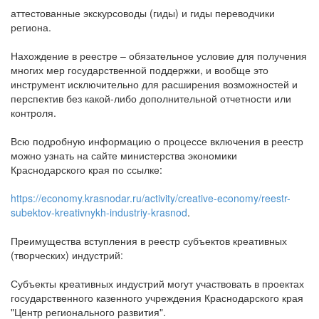
аттестованные экскурсоводы (гиды) и гиды переводчики
региона.
Нахождение в реестре – обязательное условие для получения
многих мер государственной поддержки, и вообще это
инструмент исключительно для расширения возможностей и
перспектив без какой-либо дополнительной отчетности или
контроля.
Всю подробную информацию о процессе включения в реестр
можно узнать на сайте министерства экономики
Краснодарского края по ссылке:
https://economy.krasnodar.ru/activity/creative-economy/reestr-
subektov-kreativnykh-industriy-krasnod
.
Преимущества вступления в реестр субъектов креативных
(творческих) индустрий:
Субъекты креативных индустрий могут участвовать в проектах
государственного казенного учреждения Краснодарского края
"Центр регионального развития".