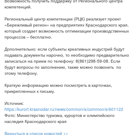
Возможность получить поддержку от Регионального центра
компетенций.
Региональный центр компетенции (РЦК) реализует проект
«Бережливый регион» на предприятиях Краснодарского края,
который создает возможность оптимизации производственных
процессов – бесплатно.
Дополнительно: если субъекты креативных индустрий будут
подавать документы нарочно, то необходимо предварительно
записаться на прием по телефону: 8(861)298-59-08. Если
будут вопросы по заполнению, также можно позвонить по
этому телефону.
Краткую информацию можно посмотреть в карточках,
прикрепленных к письму.
Источник:
https://kurort.krasnodar.ru/news/common/s/common/e/601122
Фото: Министерство туризма, курортов и олимпийского
наследия Краснодарского края
Вернуться в список новостей >>