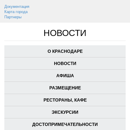
Документация
Карта города
Партнеры
НОВОСТИ
О КРАСНОДАРЕ
НОВОСТИ
АФИША
РАЗМЕЩЕНИЕ
РЕСТОРАНЫ, КАФЕ
ЭКСКУРСИИ
ДОСТОПРИМЕЧАТЕЛЬНОСТИ