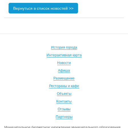
Вернуться в список новостей >>
История города
Интерактивная карта
Новости
Афиша
Размещение
Рестораны и кафе
Объекты
Контакты
Отзывы
Партнеры
Муниципальное бюджетное учреждение муниципального образования