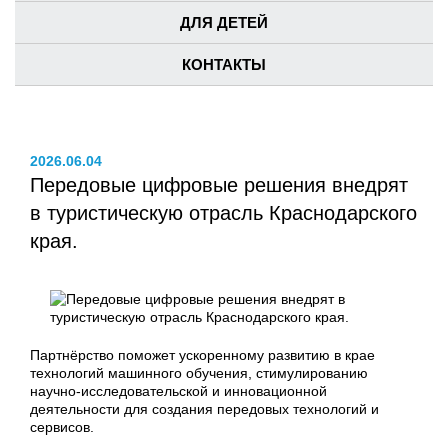
ДЛЯ ДЕТЕЙ
КОНТАКТЫ
2026.06.04
Передовые цифровые решения внедрят
в туристическую отрасль Краснодарского
края.
Партнёрство поможет ускоренному развитию в крае
технологий машинного обучения, стимулированию
научно-исследовательской и инновационной
деятельности для создания передовых технологий и
сервисов.