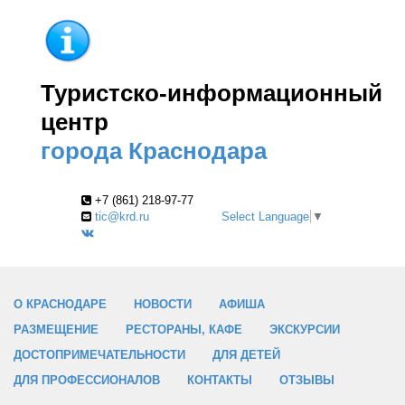
Туристско-информационный
центр
города Краснодара
+7 (861) 218-97-77
tic@krd.ru
Select Language
▼
О КРАСНОДАРЕ
НОВОСТИ
АФИША
РАЗМЕЩЕНИЕ
РЕСТОРАНЫ, КАФЕ
ЭКСКУРСИИ
ДОСТОПРИМЕЧАТЕЛЬНОСТИ
ДЛЯ ДЕТЕЙ
ДЛЯ ПРОФЕССИОНАЛОВ
КОНТАКТЫ
ОТЗЫВЫ