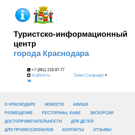
Туристско-информационный
центр
города Краснодара
+7 (861) 218-97-77
tic@krd.ru
Select Language
▼
О КРАСНОДАРЕ
НОВОСТИ
АФИША
РАЗМЕЩЕНИЕ
РЕСТОРАНЫ, КАФЕ
ЭКСКУРСИИ
ДОСТОПРИМЕЧАТЕЛЬНОСТИ
ДЛЯ ДЕТЕЙ
ДЛЯ ПРОФЕССИОНАЛОВ
КОНТАКТЫ
ОТЗЫВЫ