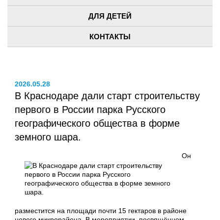
ДЛЯ ДЕТЕЙ
КОНТАКТЫ
2026.05.28
В Краснодаре дали старт строительству
первого в России парка Русского
географического общества в форме
земного шара.
Он
разместится на площади почти 15 гектаров в районе
нового микрорайона. В мероприятии, посвящённом