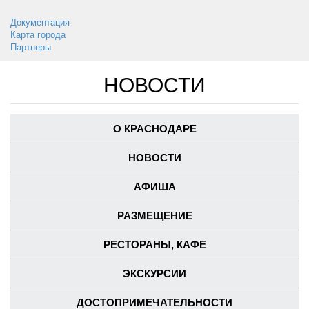
Документация
Карта города
Партнеры
НОВОСТИ
О КРАСНОДАРЕ
НОВОСТИ
АФИША
РАЗМЕЩЕНИЕ
РЕСТОРАНЫ, КАФЕ
ЭКСКУРСИИ
ДОСТОПРИМЕЧАТЕЛЬНОСТИ