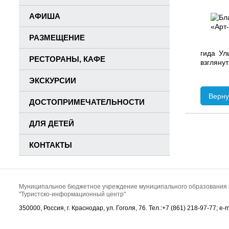
АФИША
РАЗМЕЩЕНИЕ
гида Ул
РЕСТОРАНЫ, КАФЕ
взгляну
ЭКСКУРСИИ
Верну
ДОСТОПРИМЕЧАТЕЛЬНОСТИ
ДЛЯ ДЕТЕЙ
КОНТАКТЫ
Муниципальное бюджетное учреждение муниципального образования 
"Туристско-информационный центр"
350000, Россия, г. Краснодар, ул. Гоголя, 76. Тел.:+7 (861) 218-97-77; e-ma