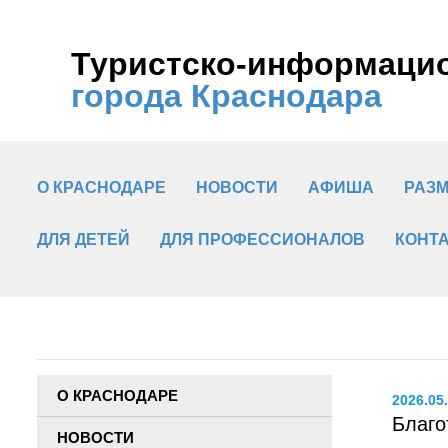
Туристско-информаци
города Краснодара
О КРАСНОДАРЕ
НОВОСТИ
АФИША
РАЗ
ДЛЯ ДЕТЕЙ
ДЛЯ ПРОФЕССИОНАЛОВ
КОНТ
О КРАСНОДАРЕ
2026.05
Благо
НОВОСТИ