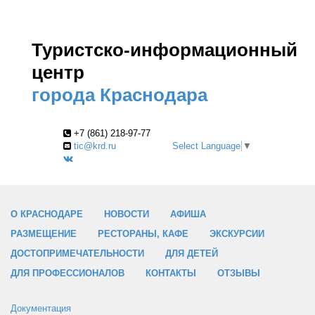
Туристско-информационный
центр
города Краснодара
+7 (861) 218-97-77
tic@krd.ru
Select Language
▼
О КРАСНОДАРЕ
НОВОСТИ
АФИША
РАЗМЕЩЕНИЕ
РЕСТОРАНЫ, КАФЕ
ЭКСКУРСИИ
ДОСТОПРИМЕЧАТЕЛЬНОСТИ
ДЛЯ ДЕТЕЙ
ДЛЯ ПРОФЕССИОНАЛОВ
КОНТАКТЫ
ОТЗЫВЫ
Документация