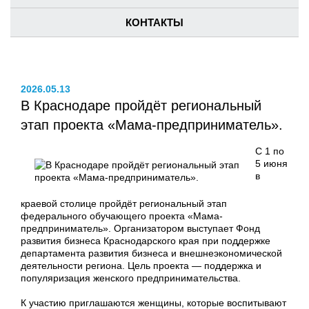
КОНТАКТЫ
2026.05.13
В Краснодаре пройдёт региональный
этап проекта «Мама-предприниматель».
С 1 по
5 июня
в
краевой столице пройдёт региональный этап
федерального обучающего проекта «Мама-
предприниматель». Организатором выступает Фонд
развития бизнеса Краснодарского края при поддержке
департамента развития бизнеса и внешнеэкономической
деятельности региона. Цель проекта — поддержка и
популяризация женского предпринимательства.
К участию приглашаются женщины, которые воспитывают