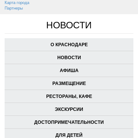
Карта города
Партнеры
НОВОСТИ
О КРАСНОДАРЕ
НОВОСТИ
АФИША
РАЗМЕЩЕНИЕ
РЕСТОРАНЫ, КАФЕ
ЭКСКУРСИИ
ДОСТОПРИМЕЧАТЕЛЬНОСТИ
ДЛЯ ДЕТЕЙ