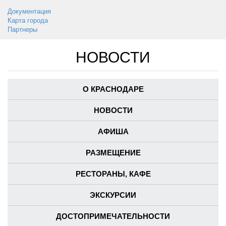
Документация
Карта города
Партнеры
НОВОСТИ
О КРАСНОДАРЕ
НОВОСТИ
АФИША
РАЗМЕЩЕНИЕ
РЕСТОРАНЫ, КАФЕ
ЭКСКУРСИИ
ДОСТОПРИМЕЧАТЕЛЬНОСТИ