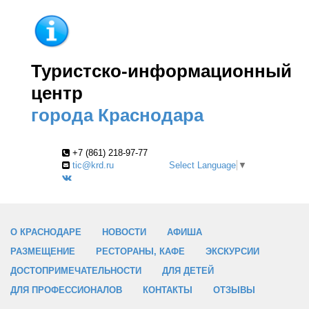
Туристско-информационный
центр
города Краснодара
+7 (861) 218-97-77
tic@krd.ru
Select Language
▼
О КРАСНОДАРЕ
НОВОСТИ
АФИША
РАЗМЕЩЕНИЕ
РЕСТОРАНЫ, КАФЕ
ЭКСКУРСИИ
ДОСТОПРИМЕЧАТЕЛЬНОСТИ
ДЛЯ ДЕТЕЙ
ДЛЯ ПРОФЕССИОНАЛОВ
КОНТАКТЫ
ОТЗЫВЫ