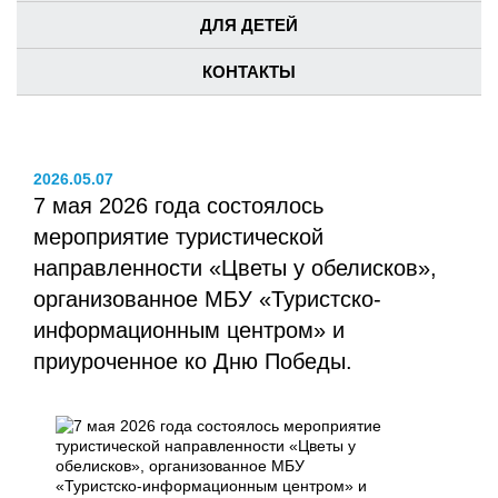
ДЛЯ ДЕТЕЙ
КОНТАКТЫ
2026.05.07
7 мая 2026 года состоялось
мероприятие туристической
направленности «Цветы у обелисков»,
организованное МБУ «Туристско-
информационным центром» и
приуроченное ко Дню Победы.