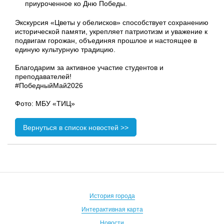
Экскурсия «Цветы у обелисков» способствует сохранению
исторической памяти, укрепляет патриотизм и уважение к
подвигам горожан, объединяя прошлое и настоящее в
единую культурную традицию.
Благодарим за активное участие студентов и
преподавателей!
#ПобедныйМай2026
Фото: МБУ «ТИЦ»
Вернуться в список новостей >>
История города
Интерактивная карта
Новости