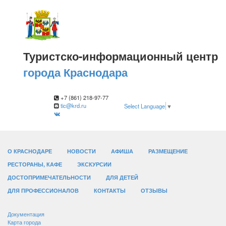
Туристско-информационный центр
города Краснодара
+7 (861) 218-97-77
tic@krd.ru
Select Language
▼
О КРАСНОДАРЕ
НОВОСТИ
АФИША
РАЗМЕЩЕНИЕ
РЕСТОРАНЫ, КАФЕ
ЭКСКУРСИИ
ДОСТОПРИМЕЧАТЕЛЬНОСТИ
ДЛЯ ДЕТЕЙ
ДЛЯ ПРОФЕССИОНАЛОВ
КОНТАКТЫ
ОТЗЫВЫ
Документация
Карта города