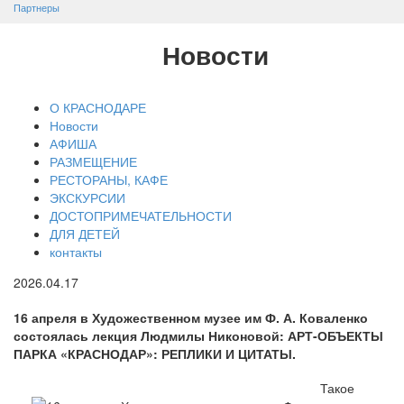
Партнеры
Новости
О КРАСНОДАРЕ
Новости
АФИША
РАЗМЕЩЕНИЕ
РЕСТОРАНЫ, КАФЕ
ЭКСКУРСИИ
ДОСТОПРИМЕЧАТЕЛЬНОСТИ
ДЛЯ ДЕТЕЙ
контакты
2026.04.17
16 апреля в Художественном музее им Ф. А. Коваленко
состоялась лекция Людмилы Никоновой: АРТ-ОБЪЕКТЫ
ПАРКА «КРАСНОДАР»: РЕПЛИКИ И ЦИТАТЫ.
Такое