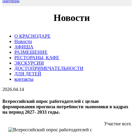
Партнеры
Новости
О КРАСНОДАРЕ
Новости
АФИША
РАЗМЕЩЕНИЕ
РЕСТОРАНЫ, КАФЕ
ЭКСКУРСИИ
ДОСТОПРИМЕЧАТЕЛЬНОСТИ
ДЛЯ ДЕТЕЙ
контакты
2026.04.14
Всероссийский опрос работодателей с целью
формирования прогноза потребности экономики в кадрах
на период 2027- 2033 годы.
Участие всех