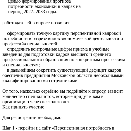
работодателей в опросе позволит:
сформировать точную картину перспективной кадровой
потребности в разрезе видов экономической деятельности и
профессий/специальностей;
определить контрольные цифры приема в учебные
заведения для подготовки кадров высшего и среднего
профессионального образования по конкретным профессиям
и специальностям;
в дальнейшем сократить существующий дефицит кадров,
обеспечив предприятия Московской области необходимыми
квалифицированными сотрудниками.
От того, насколько серьёзно вы подойдёте к опросу, зависит
количество специалистов, которые придут к вам в
организацию через несколько лет.
Как принять участие
Для регистрации необходимо:
Шаг 1 - перейти на сайт «Перспективная потребность в