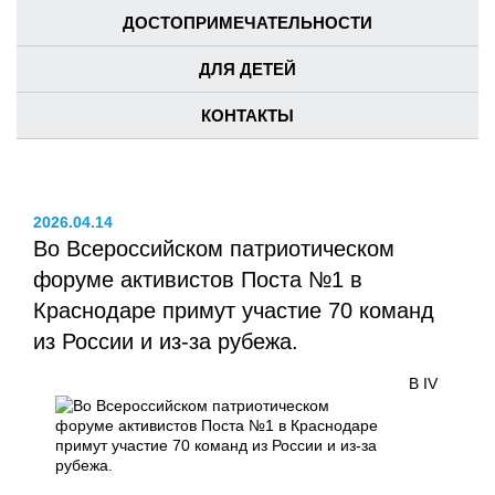
ДОСТОПРИМЕЧАТЕЛЬНОСТИ
ДЛЯ ДЕТЕЙ
КОНТАКТЫ
2026.04.14
Во Всероссийском патриотическом
форуме активистов Поста №1 в
Краснодаре примут участие 70 команд
из России и из-за рубежа.
В IV