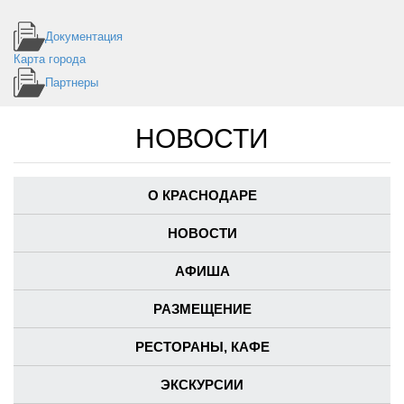
Документация
Карта города
Партнеры
НОВОСТИ
О КРАСНОДАРЕ
НОВОСТИ
АФИША
РАЗМЕЩЕНИЕ
РЕСТОРАНЫ, КАФЕ
ЭКСКУРСИИ