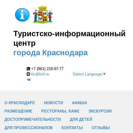
Туристско-информационный
центр
города Краснодара
+7 (861) 218-97-77
tic@krd.ru
Select Language
▼
О КРАСНОДАРЕ
НОВОСТИ
АФИША
РАЗМЕЩЕНИЕ
РЕСТОРАНЫ, КАФЕ
ЭКСКУРСИИ
ДОСТОПРИМЕЧАТЕЛЬНОСТИ
ДЛЯ ДЕТЕЙ
ДЛЯ ПРОФЕССИОНАЛОВ
КОНТАКТЫ
ОТЗЫВЫ