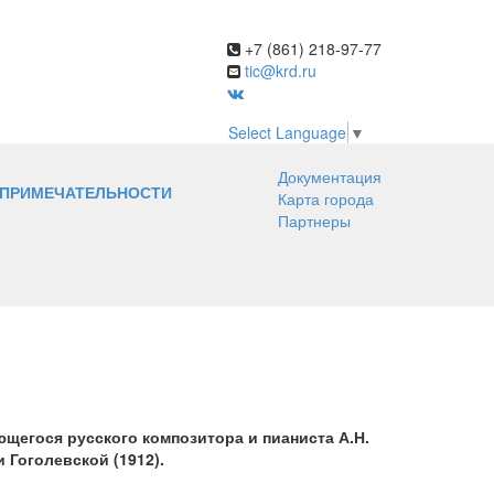
+7 (861) 218-97-77
tic@krd.ru
Select Language
▼
Документация
ПРИМЕЧАТЕЛЬНОСТИ
Карта города
Партнеры
щегося русского композитора и пианиста А.Н.
 Гоголевской (1912).