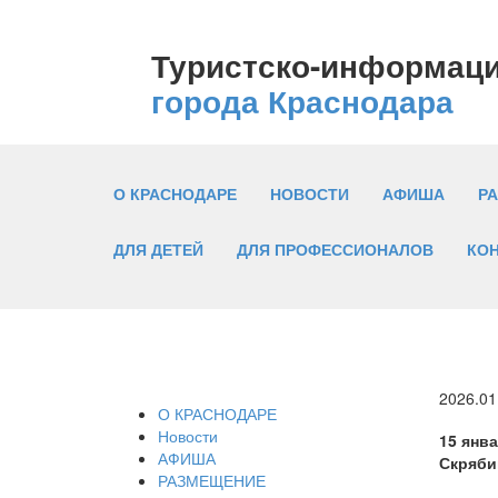
Туристско-информац
города Краснодара
О КРАСНОДАРЕ
НОВОСТИ
АФИША
Р
ДЛЯ ДЕТЕЙ
ДЛЯ ПРОФЕССИОНАЛОВ
КО
2026.01
О КРАСНОДАРЕ
Новости
15 янв
АФИША
Скрябин
РАЗМЕЩЕНИЕ