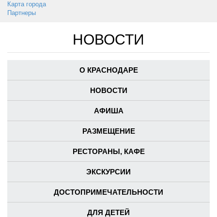
Карта города
Партнеры
НОВОСТИ
О КРАСНОДАРЕ
НОВОСТИ
АФИША
РАЗМЕЩЕНИЕ
РЕСТОРАНЫ, КАФЕ
ЭКСКУРСИИ
ДОСТОПРИМЕЧАТЕЛЬНОСТИ
ДЛЯ ДЕТЕЙ