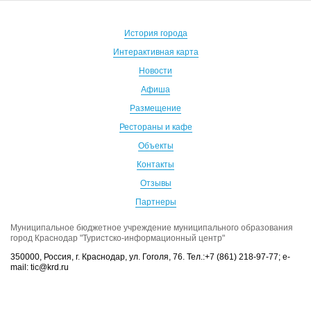
История города
Интерактивная карта
Новости
Афиша
Размещение
Рестораны и кафе
Объекты
Контакты
Отзывы
Партнеры
Муниципальное бюджетное учреждение муниципального образования
город Краснодар "Туристско-информационный центр"
350000, Россия, г. Краснодар, ул. Гоголя, 76. Тел.:+7 (861) 218-97-77; e-
mail: tic@krd.ru