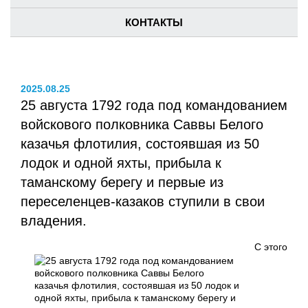
КОНТАКТЫ
2025.08.25
25 августа 1792 года под командованием
войскового полковника Саввы Белого
казачья флотилия, состоявшая из 50
лодок и одной яхты, прибыла к
таманскому берегу и первые из
переселенцев-казаков ступили в свои
владения.
С этого