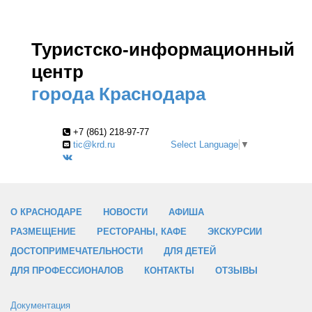
Туристско-информационный
центр
города Краснодара
+7 (861) 218-97-77
tic@krd.ru
Select Language
▼
О КРАСНОДАРЕ
НОВОСТИ
АФИША
РАЗМЕЩЕНИЕ
РЕСТОРАНЫ, КАФЕ
ЭКСКУРСИИ
ДОСТОПРИМЕЧАТЕЛЬНОСТИ
ДЛЯ ДЕТЕЙ
ДЛЯ ПРОФЕССИОНАЛОВ
КОНТАКТЫ
ОТЗЫВЫ
Документация