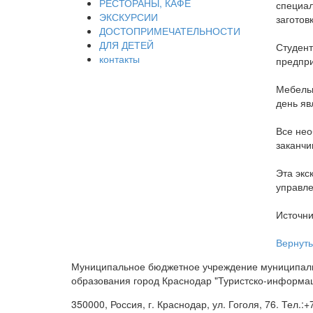
РЕСТОРАНЫ, КАФЕ
специал
ЭКСКУРСИИ
заготов
ДОСТОПРИМЕЧАТЕЛЬНОСТИ
ДЛЯ ДЕТЕЙ
Студент
контакты
предпри
Мебельн
день яв
Все нео
заканчи
Эта экс
управле
Источни
Вернуть
Муниципальное бюджетное учреждение муниципал
образования город Краснодар "Туристско-информа
350000, Россия, г. Краснодар, ул. Гоголя, 76. Тел.:+