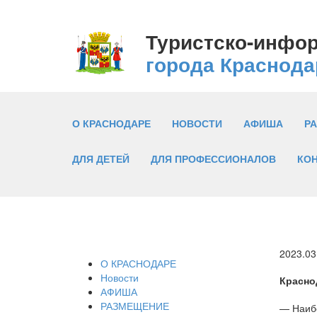
Туристско-инфо
города Краснода
О КРАСНОДАРЕ
НОВОСТИ
АФИША
Р
ДЛЯ ДЕТЕЙ
ДЛЯ ПРОФЕССИОНАЛОВ
КО
2023.03
О КРАСНОДАРЕ
Новости
Красно
АФИША
РАЗМЕЩЕНИЕ
— Наибо