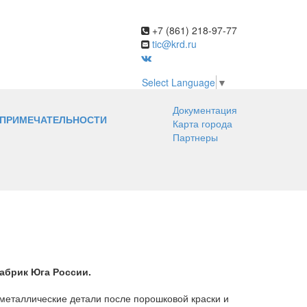
+7 (861) 218-97-77
tic@krd.ru
Select Language
▼
Документация
ПРИМЕЧАТЕЛЬНОСТИ
Карта города
Партнеры
абрик Юга России.
 металлические детали после порошковой краски и