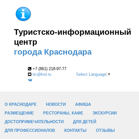
Туристско-информационный
центр
города Краснодара
+7 (861) 218-97-77
tic@krd.ru
Select Language
▼
О КРАСНОДАРЕ
НОВОСТИ
АФИША
РАЗМЕЩЕНИЕ
РЕСТОРАНЫ, КАФЕ
ЭКСКУРСИИ
ДОСТОПРИМЕЧАТЕЛЬНОСТИ
ДЛЯ ДЕТЕЙ
ДЛЯ ПРОФЕССИОНАЛОВ
КОНТАКТЫ
ОТЗЫВЫ