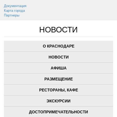
Документация
Карта города
Партнеры
НОВОСТИ
О КРАСНОДАРЕ
НОВОСТИ
АФИША
РАЗМЕЩЕНИЕ
РЕСТОРАНЫ, КАФЕ
ЭКСКУРСИИ
ДОСТОПРИМЕЧАТЕЛЬНОСТИ