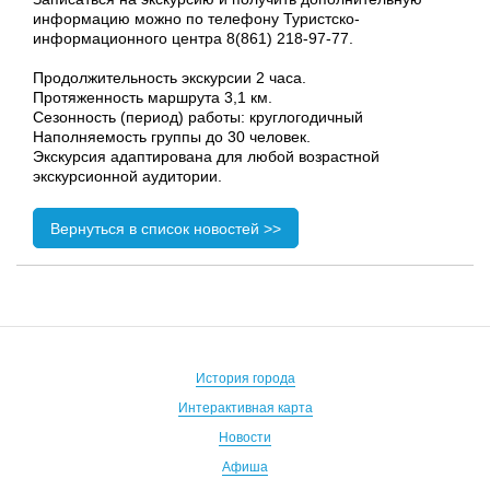
информацию можно по телефону Туристско-
информационного центра 8(861) 218-97-77.
Продолжительность экскурсии 2 часа.
Протяженность маршрута 3,1 км.
Сезонность (период) работы: круглогодичный
Наполняемость группы до 30 человек.
Экскурсия адаптирована для любой возрастной
экскурсионной аудитории.
Вернуться в список новостей >>
История города
Интерактивная карта
Новости
Афиша