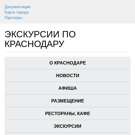
Документация
Карта города
Партнеры
ЭКСКУРСИИ ПО
КРАСНОДАРУ
О КРАСНОДАРЕ
НОВОСТИ
АФИША
РАЗМЕЩЕНИЕ
РЕСТОРАНЫ, КАФЕ
ЭКСКУРСИИ