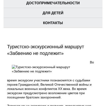
ДОСТОПРИМЕЧАТЕЛЬНОСТИ
ДЛЯ ДЕТЕЙ
КОНТАКТЫ
Туристско-экскурсионный маршрут
«Забвению не подлежит»
Во
время экскурсии участники познакомятся с судьбами
героев Гражданской, Великой Отечественной войны и
локальных военных конфликтов XX века. Во время
экскурсии предусмотрено возложение цветов при
посещении братских захоронений.
Записаться на экскурсию и получить дополнительную