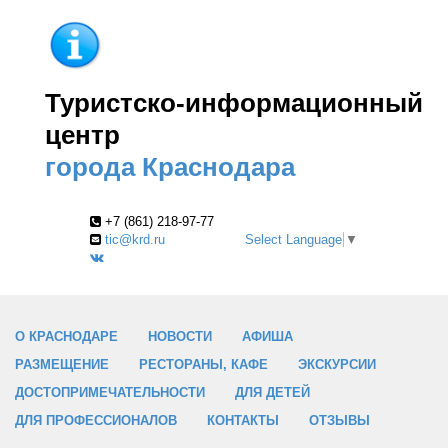
Туристско-информационный
центр
города Краснодара
+7 (861) 218-97-77
tic@krd.ru
Select Language
▼
О КРАСНОДАРЕ
НОВОСТИ
АФИША
РАЗМЕЩЕНИЕ
РЕСТОРАНЫ, КАФЕ
ЭКСКУРСИИ
ДОСТОПРИМЕЧАТЕЛЬНОСТИ
ДЛЯ ДЕТЕЙ
ДЛЯ ПРОФЕССИОНАЛОВ
КОНТАКТЫ
ОТЗЫВЫ