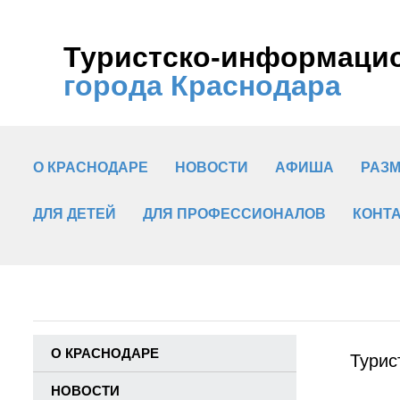
Туристско-информаци
города Краснодара
О КРАСНОДАРЕ
НОВОСТИ
АФИША
РАЗ
ДЛЯ ДЕТЕЙ
ДЛЯ ПРОФЕССИОНАЛОВ
КОНТ
О КРАСНОДАРЕ
Турис
НОВОСТИ