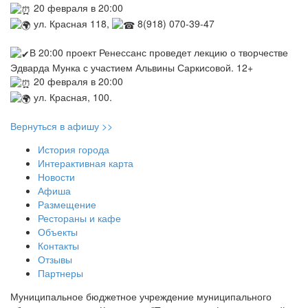
20 февраля в 20:00
ул. Красная 118,
8(918) 070-39-47
В 20:00 проект Ренессанс проведет лекцию о творчестве
Эдварда Мунка с участием Альвины Саркисовой. 12+
20 февраля в 20:00
ул. Красная, 100.
Вернуться в афишу >>
История города
Интерактивная карта
Новости
Афиша
Размещение
Рестораны и кафе
Объекты
Контакты
Отзывы
Партнеры
Муниципальное бюджетное учреждение муниципального