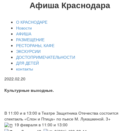
Афиша Краснодара
О КРАСНОДАРЕ
Новости
АФИША
РАЗМЕЩЕНИЕ
РЕСТОРАНЫ, КАФЕ
ЭКСКУРСИИ
ДОСТОПРИМЕЧАТЕЛЬНОСТИ
ДЛЯ ДЕТЕЙ
контакты
2022.02.20
Культурные выходные.
В 11:00 и в 13:00 в Театре Защитника Отечества состоится
спектакль «Слон и Птица» по пьесе М. Лукашкиной. 3+
19 февраля в 11:00 и 13:00