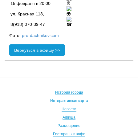
15 февраля в 20:00
ул. Красная 118,
8(918) 070-39-47
Фото:
pro-dachnikov.com
Вернуться в афишу >>
История города
Интерактивная карта
Новости
Афиша
Размещение
Рестораны и кафе