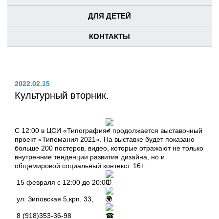
ДЛЯ ДЕТЕЙ
КОНТАКТЫ
2022.02.15
Культурный вторник.
С 12:00 в ЦСИ «Типография» продолжается выставочный
проект «Типомания 2021». На выставке будет показано
больше 200 постеров, видео, которые отражают не только
внутренние тенденции развития дизайна, но и
общемировой социальный контекст. 16+
15 февраля с 12:00 до 20:00
ул. Зиповская 5,крп. 33,
8 (918)353-36-98