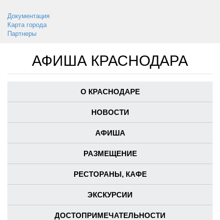
Документация
Карта города
Партнеры
АФИША КРАСНОДАРА
О КРАСНОДАРЕ
НОВОСТИ
АФИША
РАЗМЕЩЕНИЕ
РЕСТОРАНЫ, КАФЕ
ЭКСКУРСИИ
ДОСТОПРИМЕЧАТЕЛЬНОСТИ