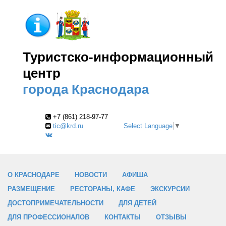
Туристско-информационный
центр
города Краснодара
+7 (861) 218-97-77
tic@krd.ru
Select Language
▼
О КРАСНОДАРЕ
НОВОСТИ
АФИША
РАЗМЕЩЕНИЕ
РЕСТОРАНЫ, КАФЕ
ЭКСКУРСИИ
ДОСТОПРИМЕЧАТЕЛЬНОСТИ
ДЛЯ ДЕТЕЙ
ДЛЯ ПРОФЕССИОНАЛОВ
КОНТАКТЫ
ОТЗЫВЫ