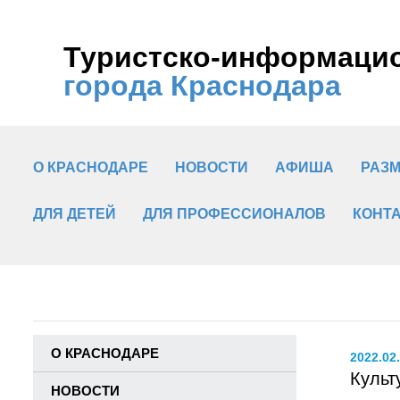
Туристско-информаци
города Краснодара
О КРАСНОДАРЕ
НОВОСТИ
АФИША
РАЗ
ДЛЯ ДЕТЕЙ
ДЛЯ ПРОФЕССИОНАЛОВ
КОНТ
О КРАСНОДАРЕ
2022.02
Культ
НОВОСТИ