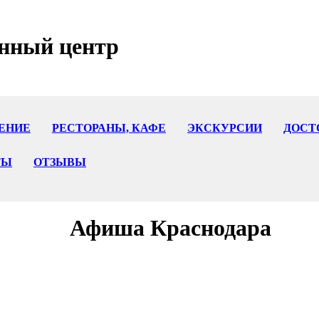
нный центр
ЕНИЕ
РЕСТОРАНЫ, КАФЕ
ЭКСКУРСИИ
ДОСТ
ТЫ
ОТЗЫВЫ
Афиша Краснодара