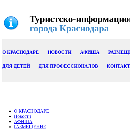
Туристско-информацио
города Краснодара
О КРАСНОДАРЕ
НОВОСТИ
АФИША
РАЗМЕЩ
ДЛЯ ДЕТЕЙ
ДЛЯ ПРОФЕССИОНАЛОВ
КОНТАК
О КРАСНОДАРЕ
Новости
АФИША
РАЗМЕЩЕНИЕ