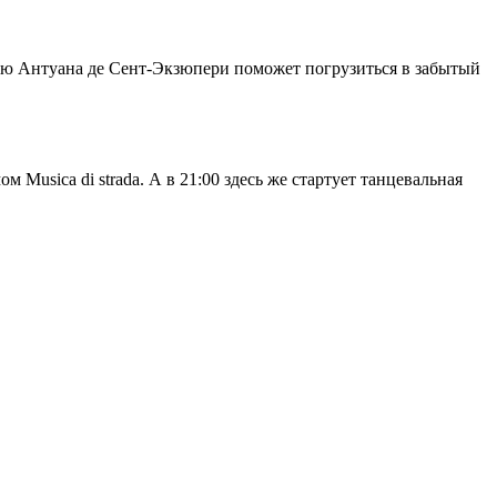
ию Антуана де Сент-Экзюпери поможет погрузиться в забытый
 Musica di strada. А в 21:00 здесь же стартует танцевальная