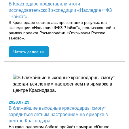
В Краснодаре представили итоги
исследовательской экспедиции «Наследие ФФЗ
"Чайка"».
В Краснодаре состоялась презентация результатов
экспедиции «Наследие ФФЗ "Чайка"», реализованной в
рамках проекта Росмолодёжи «Открываем Россию
заново».
Читать далее >>
2026.07.29
В ближайшие выходные краснодарцы смогут
зарядиться летним настроением на ярмарке в
центре Краснодара.
На краснодарском Арбате пройдёт ярмарка «Южное