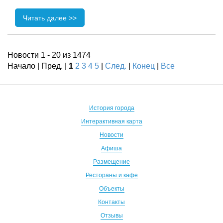
Читать далее >>
Новости 1 - 20 из 1474
Начало | Пред. |
1
2
3
4
5
|
След.
|
Конец
|
Все
История города
Интерактивная карта
Новости
Афиша
Размещение
Рестораны и кафе
Объекты
Контакты
Отзывы