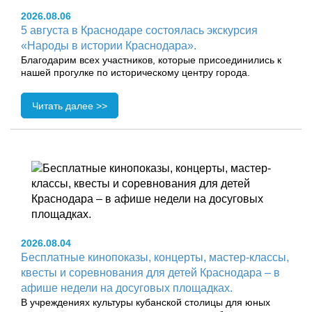
2026.08.06
5 августа в Краснодаре состоялась экскурсия
«Народы в истории Краснодара».
Благодарим всех участников, которые присоединились к
нашей прогулке по историческому центру города.
Читать далее >>
2026.08.04
Бесплатные кинопоказы, концерты, мастер-классы,
квесты и соревнования для детей Краснодара – в
афише недели на досуговых площадках.
В учреждениях культуры кубанской столицы для юных