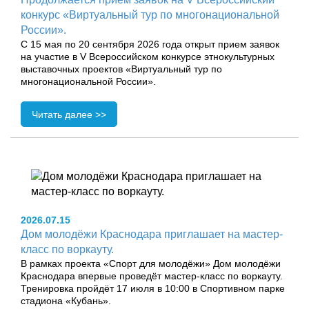
конкурс «Виртуальный тур по многонациональной
России».
С 15 мая по 20 сентября 2026 года открыт прием заявок
на участие в V Всероссийском конкурсе этнокультурных
выставочных проектов «Виртуальный тур по
многонациональной России».
Читать далее >>
2026.07.15
Дом молодёжи Краснодара приглашает на мастер-
класс по воркауту.
В рамках проекта «Спорт для молодёжи» Дом молодёжи
Краснодара впервые проведёт мастер-класс по воркауту.
Тренировка пройдёт 17 июля в 10:00 в Спортивном парке
стадиона «Кубань».