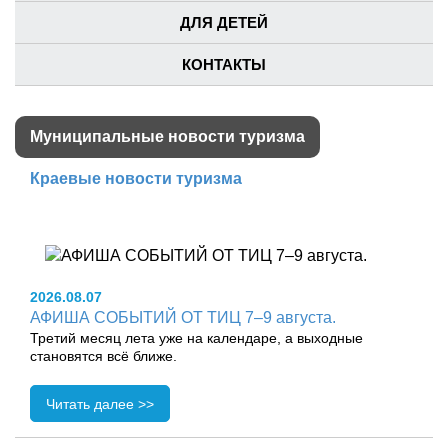
ДЛЯ ДЕТЕЙ
КОНТАКТЫ
Муниципальные новости туризма
Краевые новости туризма
2026.08.07
АФИША СОБЫТИЙ ОТ ТИЦ 7–9 августа.
Третий месяц лета уже на календаре, а выходные
становятся всё ближе.
Читать далее >>