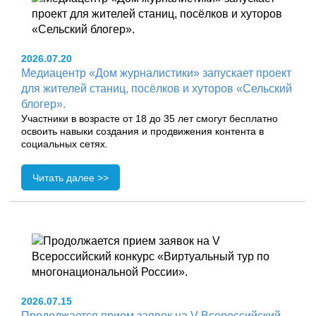
2026.07.20
Медиацентр «Дом журналистики» запускает проект
для жителей станиц, посёлков и хуторов «Сельский
блогер».
Участники в возрасте от 18 до 35 лет смогут бесплатно
освоить навыки создания и продвижения контента в
социальных сетях.
Читать далее >>
2026.07.15
Продолжается прием заявок на V Всероссийский