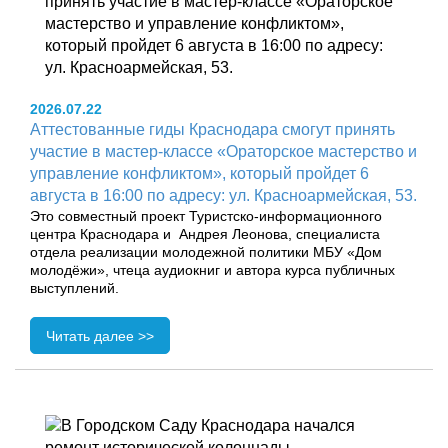
2026.07.22
Аттестованные гиды Краснодара смогут принять
участие в мастер-классе «Ораторское мастерство и
управление конфликтом», который пройдет 6
августа в 16:00 по адресу: ул. Красноармейская, 53.
Это совместный проект Туристско-информационного
центра Краснодара и Андрея Леонова, специалиста
отдела реализации молодежной политики МБУ «Дом
молодёжи», чтеца аудиокниг и автора курса публичных
выступлений.
Читать далее >>