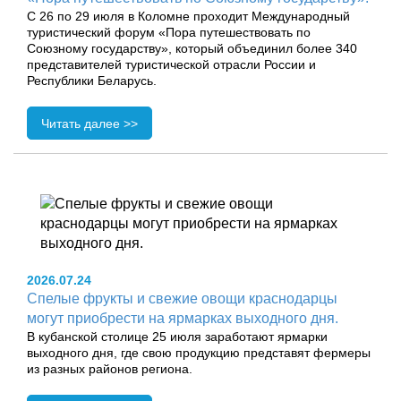
С 26 по 29 июля в Коломне проходит Международный
туристический форум «Пора путешествовать по
Союзному государству», который объединил более 340
представителей туристической отрасли России и
Республики Беларусь.
Читать далее >>
2026.07.24
Спелые фрукты и свежие овощи краснодарцы
могут приобрести на ярмарках выходного дня.
В кубанской столице 25 июля заработают ярмарки
выходного дня, где свою продукцию представят фермеры
из разных районов региона.