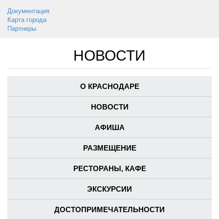
Документация
Карта города
Партнеры
НОВОСТИ
О КРАСНОДАРЕ
НОВОСТИ
АФИША
РАЗМЕЩЕНИЕ
РЕСТОРАНЫ, КАФЕ
ЭКСКУРСИИ
ДОСТОПРИМЕЧАТЕЛЬНОСТИ