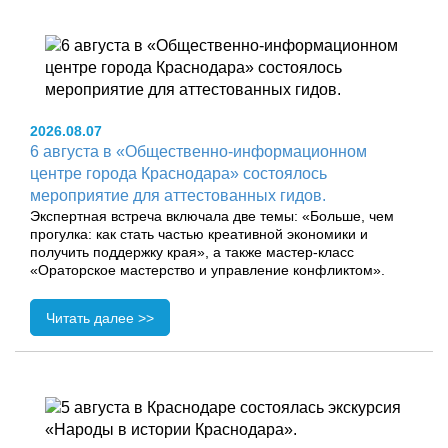
2026.08.07
6 августа в «Общественно-информационном
центре города Краснодара» состоялось
мероприятие для аттестованных гидов.
Экспертная встреча включала две темы: «Больше, чем
прогулка: как стать частью креативной экономики и
получить поддержку края», а также мастер-класс
«Ораторское мастерство и управление конфликтом».
Читать далее >>