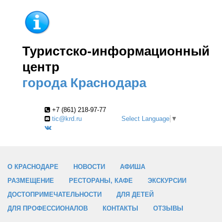
Туристско-информационный
центр
города Краснодара
+7 (861) 218-97-77
tic@krd.ru
Select Language
▼
О КРАСНОДАРЕ
НОВОСТИ
АФИША
РАЗМЕЩЕНИЕ
РЕСТОРАНЫ, КАФЕ
ЭКСКУРСИИ
ДОСТОПРИМЕЧАТЕЛЬНОСТИ
ДЛЯ ДЕТЕЙ
ДЛЯ ПРОФЕССИОНАЛОВ
КОНТАКТЫ
ОТЗЫВЫ