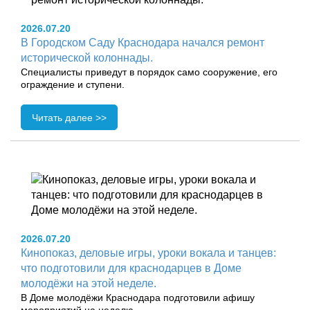
2026.07.20
В Городском Саду Краснодара начался ремонт
исторической колоннады.
Специалисты приведут в порядок само сооружение, его
ограждение и ступени.
Читать далее >>
2026.07.20
Кинопоказ, деловые игры, уроки вокала и танцев:
что подготовили для краснодарцев в Доме
молодёжи на этой неделе.
В Доме молодёжи Краснодара подготовили афишу