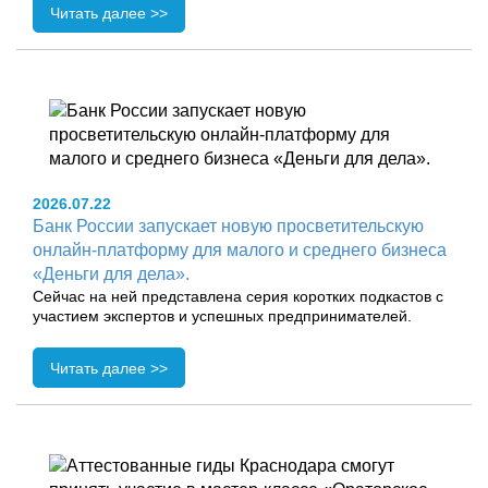
Читать далее >>
2026.07.22
Банк России запускает новую просветительскую
онлайн-платформу для малого и среднего бизнеса
«Деньги для дела».
Сейчас на ней представлена серия коротких подкастов с
участием экспертов и успешных предпринимателей.
Читать далее >>