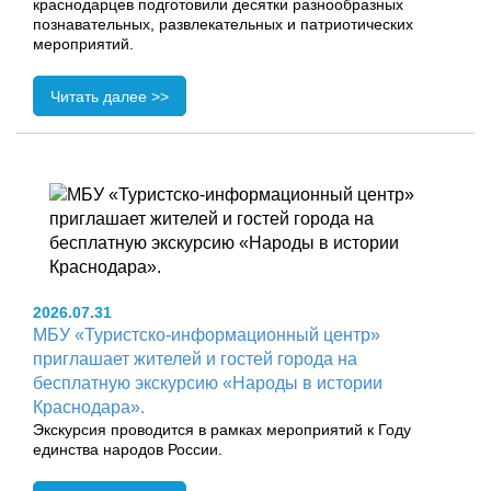
краснодарцев подготовили десятки разнообразных
познавательных, развлекательных и патриотических
мероприятий.
Читать далее >>
2026.07.31
МБУ «Туристско-информационный центр»
приглашает жителей и гостей города на
бесплатную экскурсию «Народы в истории
Краснодара».
Экскурсия проводится в рамках мероприятий к Году
единства народов России.