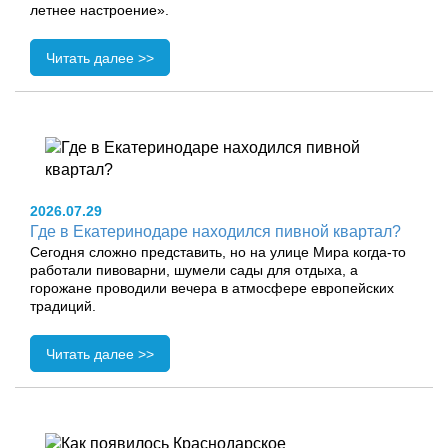
летнее настроение».
Читать далее >>
2026.07.29
Где в Екатеринодаре находился пивной квартал?
Сегодня сложно представить, но на улице Мира когда-то
работали пивоварни, шумели сады для отдыха, а
горожане проводили вечера в атмосфере европейских
традиций.
Читать далее >>