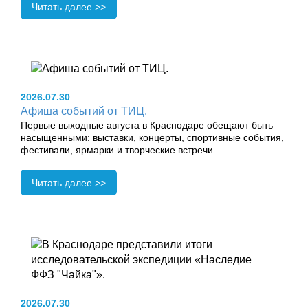
Читать далее >>
2026.07.30
Афиша событий от ТИЦ.
Первые выходные августа в Краснодаре обещают быть
насыщенными: выставки, концерты, спортивные события,
фестивали, ярмарки и творческие встречи.
Читать далее >>
2026.07.30