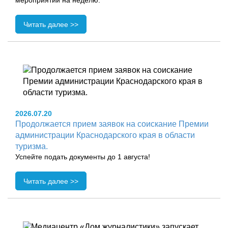
мероприятий на неделю.
Читать далее >>
2026.07.20
Продолжается прием заявок на соискание Премии
администрации Краснодарского края в области
туризма.
Успейте подать документы до 1 августа!
Читать далее >>