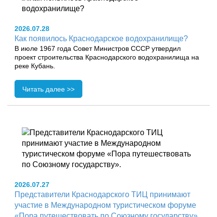
2026.07.28
Как появилось Краснодарское водохранилище?
В июле 1967 года Совет Министров СССР утвердил
проект строительства Краснодарского водохранилища на
реке Кубань.
Читать далее >>
2026.07.27
Представители Краснодарского ТИЦ принимают
участие в Международном туристическом форуме
«Пора путешествовать по Союзному государству».