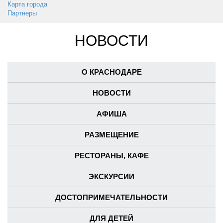
Карта города
Партнеры
НОВОСТИ
О КРАСНОДАРЕ
НОВОСТИ
АФИША
РАЗМЕЩЕНИЕ
РЕСТОРАНЫ, КАФЕ
ЭКСКУРСИИ
ДОСТОПРИМЕЧАТЕЛЬНОСТИ
ДЛЯ ДЕТЕЙ