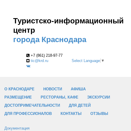
Туристско-информационный
центр
города Краснодара
+7 (861) 218-97-77
tic@krd.ru
Select Language
▼
О КРАСНОДАРЕ
НОВОСТИ
АФИША
РАЗМЕЩЕНИЕ
РЕСТОРАНЫ, КАФЕ
ЭКСКУРСИИ
ДОСТОПРИМЕЧАТЕЛЬНОСТИ
ДЛЯ ДЕТЕЙ
ДЛЯ ПРОФЕССИОНАЛОВ
КОНТАКТЫ
ОТЗЫВЫ
Документация