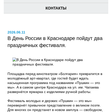
КОНТАКТЫ
2026.06.11
В День России в Краснодаре пойдут два
праздничных фестиваля.
Площадка перед кинотеатром «Болгария» превратится в
молодёжный арт-квартал, где гостей будет ждать
насыщенная программа под названием «Пушкин — это
мы». А в самом центре Краснодара на ул. им. Чапаева
развернётся ярмарка с изделиями ручной работы.
Фестиваль молодых и дерзких «Пушкин — это мы»
перевернёт привычное представление о великом поэте.
Для многих он предстанет в новом амплуа — свободном,