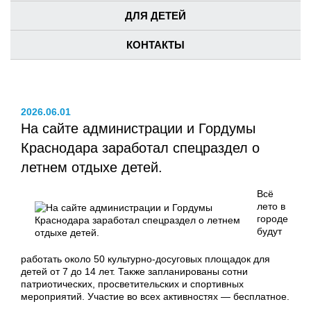
ДЛЯ ДЕТЕЙ
КОНТАКТЫ
2026.06.01
На сайте администрации и Гордумы
Краснодара заработал спецраздел о
летнем отдыхе детей.
Всё
лето в
городе
будут
работать около 50 культурно-досуговых площадок для
детей от 7 до 14 лет. Также запланированы сотни
патриотических, просветительских и спортивных
мероприятий. Участие во всех активностях — бесплатное.