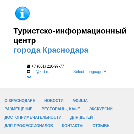
Туристско-информационный
центр
города Краснодара
+7 (861) 218-97-77
tic@krd.ru
Select Language
▼
О КРАСНОДАРЕ
НОВОСТИ
АФИША
РАЗМЕЩЕНИЕ
РЕСТОРАНЫ, КАФЕ
ЭКСКУРСИИ
ДОСТОПРИМЕЧАТЕЛЬНОСТИ
ДЛЯ ДЕТЕЙ
ДЛЯ ПРОФЕССИОНАЛОВ
КОНТАКТЫ
ОТЗЫВЫ