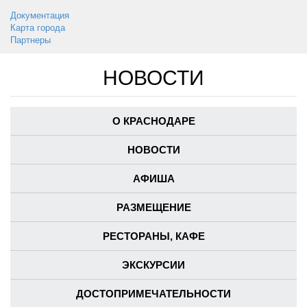
Документация
Карта города
Партнеры
НОВОСТИ
О КРАСНОДАРЕ
НОВОСТИ
АФИША
РАЗМЕЩЕНИЕ
РЕСТОРАНЫ, КАФЕ
ЭКСКУРСИИ
ДОСТОПРИМЕЧАТЕЛЬНОСТИ