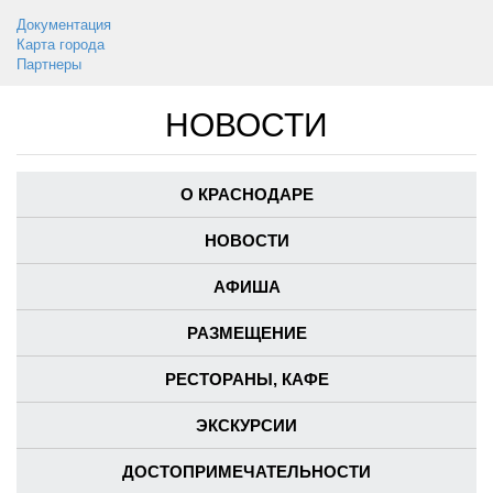
Документация
Карта города
Партнеры
НОВОСТИ
О КРАСНОДАРЕ
НОВОСТИ
АФИША
РАЗМЕЩЕНИЕ
РЕСТОРАНЫ, КАФЕ
ЭКСКУРСИИ
ДОСТОПРИМЕЧАТЕЛЬНОСТИ