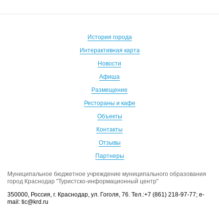
История города
Интерактивная карта
Новости
Афиша
Размещение
Рестораны и кафе
Объекты
Контакты
Отзывы
Партнеры
Муниципальное бюджетное учреждение муниципального образования
город Краснодар "Туристско-информационный центр"
350000, Россия, г. Краснодар, ул. Гоголя, 76. Тел.:+7 (861) 218-97-77; e-
mail: tic@krd.ru