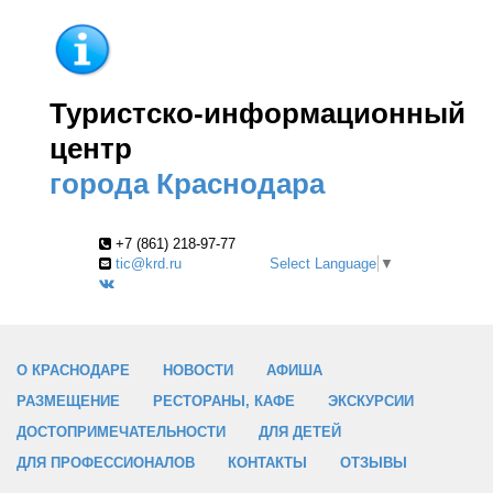
Туристско-информационный
центр
города Краснодара
+7 (861) 218-97-77
tic@krd.ru
Select Language
▼
О КРАСНОДАРЕ
НОВОСТИ
АФИША
РАЗМЕЩЕНИЕ
РЕСТОРАНЫ, КАФЕ
ЭКСКУРСИИ
ДОСТОПРИМЕЧАТЕЛЬНОСТИ
ДЛЯ ДЕТЕЙ
ДЛЯ ПРОФЕССИОНАЛОВ
КОНТАКТЫ
ОТЗЫВЫ