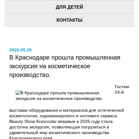
ДЛЯ ДЕТЕЙ
КОНТАКТЫ
2026.05.29
В Краснодаре прошла промышленная
экскурсия на косметическое
производство.
Гостям
24-й
выставки оборудования и материалов для эстетической
косметологии, парикмахерского и ногтевого сервиса
Beauty Show Krasnodar впервые в 2026 году стала
доступна экскурсия, позволяющая погрузиться в
удивительный мир косметического производства
Краснодарского края.