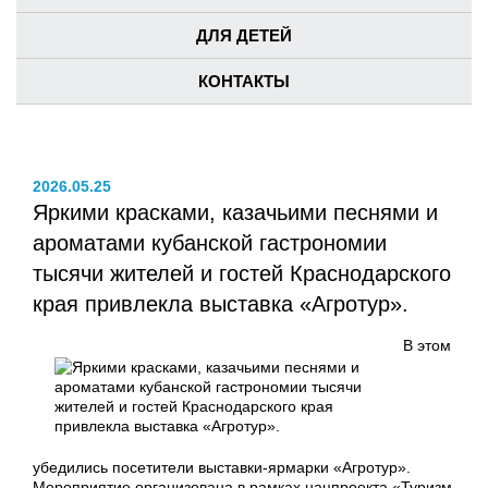
ДЛЯ ДЕТЕЙ
КОНТАКТЫ
2026.05.25
Яркими красками, казачьими песнями и
ароматами кубанской гастрономии
тысячи жителей и гостей Краснодарского
края привлекла выставка «Агротур».
В этом
убедились посетители выставки-ярмарки «Агротур».
Мероприятие организована в рамках нацпроекта «Туризм