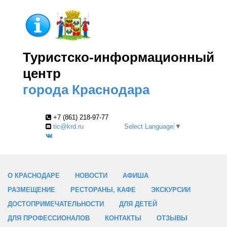
Туристско-информационный
центр
города Краснодара
+7 (861) 218-97-77
tic@krd.ru
Select Language
▼
О КРАСНОДАРЕ
НОВОСТИ
АФИША
РАЗМЕЩЕНИЕ
РЕСТОРАНЫ, КАФЕ
ЭКСКУРСИИ
ДОСТОПРИМЕЧАТЕЛЬНОСТИ
ДЛЯ ДЕТЕЙ
ДЛЯ ПРОФЕССИОНАЛОВ
КОНТАКТЫ
ОТЗЫВЫ