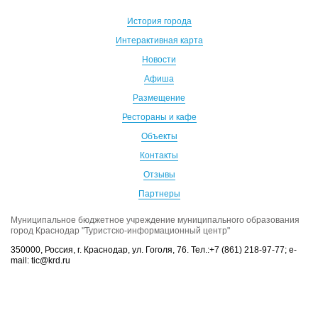
История города
Интерактивная карта
Новости
Афиша
Размещение
Рестораны и кафе
Объекты
Контакты
Отзывы
Партнеры
Муниципальное бюджетное учреждение муниципального образования
город Краснодар "Туристско-информационный центр"
350000, Россия, г. Краснодар, ул. Гоголя, 76. Тел.:+7 (861) 218-97-77; e-
mail: tic@krd.ru