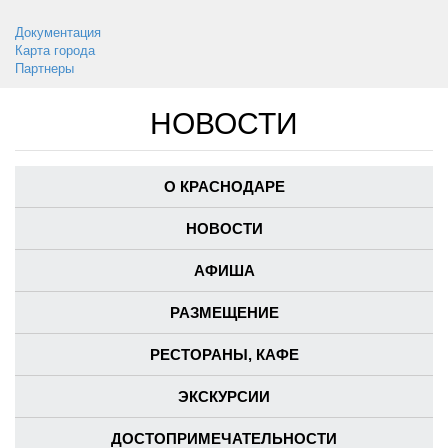
Документация
Карта города
Партнеры
НОВОСТИ
О КРАСНОДАРЕ
НОВОСТИ
АФИША
РАЗМЕЩЕНИЕ
РЕСТОРАНЫ, КАФЕ
ЭКСКУРСИИ
ДОСТОПРИМЕЧАТЕЛЬНОСТИ