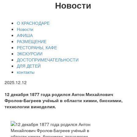
Новости
О КРАСНОДАРЕ
Новости
АФИША
РАЗМЕЩЕНИЕ
РЕСТОРАНЫ, КАФЕ
ЭКСКУРСИИ
ДОСТОПРИМЕЧАТЕЛЬНОСТИ
ДЛЯ ДЕТЕЙ
контакты
2025.12.12
12 декабря 1877 года родился Антон Михайлович
Фролов-Багреев учёный в области химии, биохимии,
технологии виноделия.