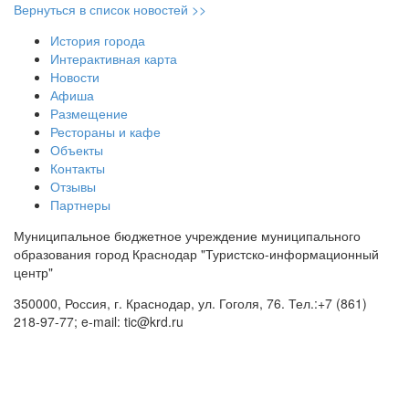
Вернуться в список новостей >>
История города
Интерактивная карта
Новости
Афиша
Размещение
Рестораны и кафе
Объекты
Контакты
Отзывы
Партнеры
Муниципальное бюджетное учреждение муниципального
образования город Краснодар "Туристско-информационный
центр"
350000, Россия, г. Краснодар, ул. Гоголя, 76. Тел.:+7 (861)
218-97-77; e-mail: tic@krd.ru