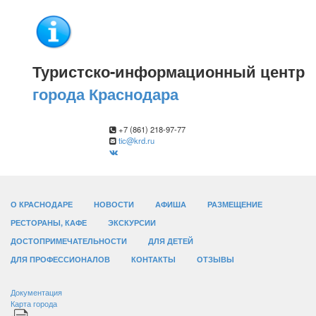
Туристско-информационный центр
города Краснодара
+7 (861) 218-97-77
tic@krd.ru
О КРАСНОДАРЕ
НОВОСТИ
АФИША
РАЗМЕЩЕНИЕ
РЕСТОРАНЫ, КАФЕ
ЭКСКУРСИИ
ДОСТОПРИМЕЧАТЕЛЬНОСТИ
ДЛЯ ДЕТЕЙ
ДЛЯ ПРОФЕССИОНАЛОВ
КОНТАКТЫ
ОТЗЫВЫ
Документация
Карта города