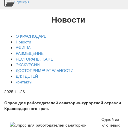
Партнеры
Новости
О КРАСНОДАРЕ
Новости
АФИША
РАЗМЕЩЕНИЕ
РЕСТОРАНЫ, КАФЕ
ЭКСКУРСИИ
ДОСТОПРИМЕЧАТЕЛЬНОСТИ
ДЛЯ ДЕТЕЙ
контакты
2025.11.26
Опрос для работодателей санаторно-курортной отрасли
Краснодарского края.
Одной из
ключевых