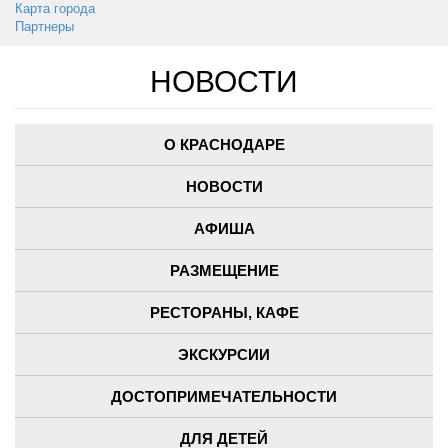
Карта города
Партнеры
НОВОСТИ
О КРАСНОДАРЕ
НОВОСТИ
АФИША
РАЗМЕЩЕНИЕ
РЕСТОРАНЫ, КАФЕ
ЭКСКУРСИИ
ДОСТОПРИМЕЧАТЕЛЬНОСТИ
ДЛЯ ДЕТЕЙ