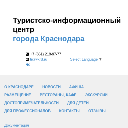
Туристско-информационный
центр
города Краснодара
+7 (861) 218-97-77
tic@krd.ru
Select Language
▼
О КРАСНОДАРЕ
НОВОСТИ
АФИША
РАЗМЕЩЕНИЕ
РЕСТОРАНЫ, КАФЕ
ЭКСКУРСИИ
ДОСТОПРИМЕЧАТЕЛЬНОСТИ
ДЛЯ ДЕТЕЙ
ДЛЯ ПРОФЕССИОНАЛОВ
КОНТАКТЫ
ОТЗЫВЫ
Документация