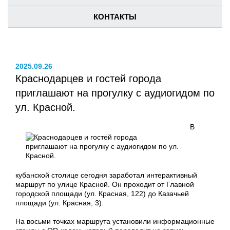
КОНТАКТЫ
2025.09.26
Краснодарцев и гостей города
приглашают на прогулку с аудиогидом по
ул. Красной.
В
кубанской столице сегодня заработал интерактивный
маршрут по улице Красной. Он проходит от Главной
городской площади (ул. Красная, 122) до Казачьей
площади (ул. Красная, 3).
На восьми точках маршрута установили информационные