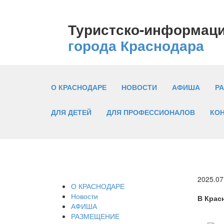
Туристско-информац
города Краснодара
О КРАСНОДАРЕ
НОВОСТИ
АФИША
Р
ДЛЯ ДЕТЕЙ
ДЛЯ ПРОФЕССИОНАЛОВ
КО
2025.07
О КРАСНОДАРЕ
Новости
В Крас
АФИША
РАЗМЕЩЕНИЕ