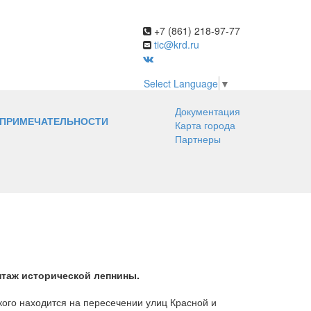
+7 (861) 218-97-77
tic@krd.ru
Select Language
▼
Документация
ПРИМЕЧАТЕЛЬНОСТИ
Карта города
Партнеры
нтаж исторической лепнины.
ого находится на пересечении улиц Красной и