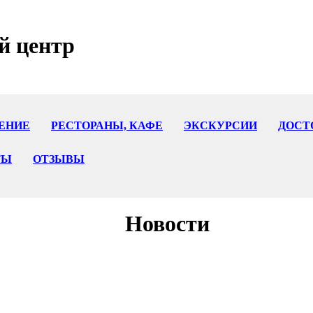
й центр
ЕНИЕ
РЕСТОРАНЫ, КАФЕ
ЭКСКУРСИИ
ДОСТ
ТЫ
ОТЗЫВЫ
Новости