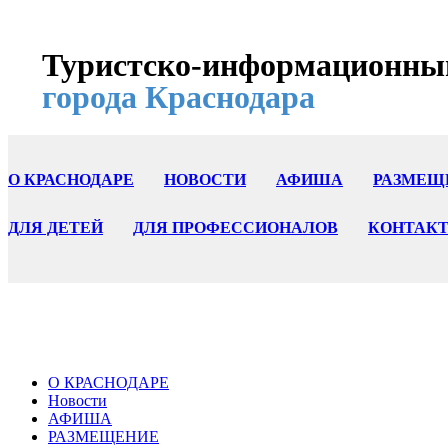
Туристско-информационны
города Краснодара
О КРАСНОДАРЕ
НОВОСТИ
АФИША
РАЗМЕЩ
ДЛЯ ДЕТЕЙ
ДЛЯ ПРОФЕССИОНАЛОВ
КОНТАК
О КРАСНОДАРЕ
Новости
АФИША
РАЗМЕЩЕНИЕ