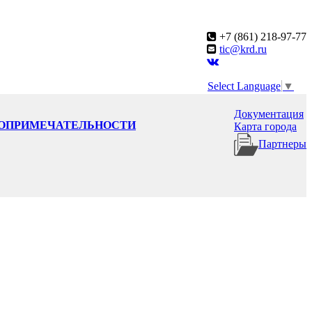
+7 (861) 218-97-77
tic@krd.ru
Select Language
▼
Документация
ОПРИМЕЧАТЕЛЬНОСТИ
Карта города
Партнеры