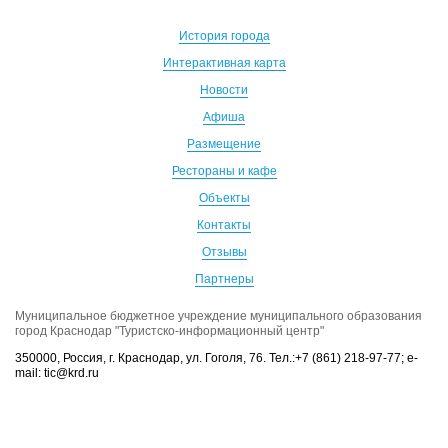
История города
Интерактивная карта
Новости
Афиша
Размещение
Рестораны и кафе
Объекты
Контакты
Отзывы
Партнеры
Муниципальное бюджетное учреждение муниципального образования
город Краснодар "Туристско-информационный центр"
350000, Россия, г. Краснодар, ул. Гоголя, 76. Тел.:+7 (861) 218-97-77; e-
mail: tic@krd.ru