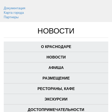
Документация
Карта города
Партнеры
НОВОСТИ
О КРАСНОДАРЕ
НОВОСТИ
АФИША
РАЗМЕЩЕНИЕ
РЕСТОРАНЫ, КАФЕ
ЭКСКУРСИИ
ДОСТОПРИМЕЧАТЕЛЬНОСТИ