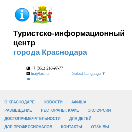
Туристско-информационный
центр
города Краснодара
+7 (861) 218-97-77
tic@krd.ru
Select Language
▼
О КРАСНОДАРЕ
НОВОСТИ
АФИША
РАЗМЕЩЕНИЕ
РЕСТОРАНЫ, КАФЕ
ЭКСКУРСИИ
ДОСТОПРИМЕЧАТЕЛЬНОСТИ
ДЛЯ ДЕТЕЙ
ДЛЯ ПРОФЕССИОНАЛОВ
КОНТАКТЫ
ОТЗЫВЫ