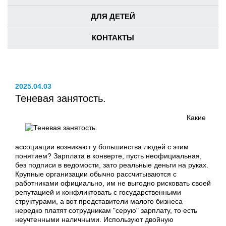
ДЛЯ ДЕТЕЙ
КОНТАКТЫ
2025.04.03
Теневая занятость.
Какие
ассоциации возникают у большинства людей с этим
понятием? Зарплата в конверте, пусть неофициальная,
без подписи в ведомости, зато реальные деньги на руках.
Крупные организации обычно рассчитываются с
работниками официально, им не выгодно рисковать своей
репутацией и конфликтовать с государственными
структурами, а вот представители малого бизнеса
нередко платят сотрудникам "серую" зарплату, то есть
неучтенными наличными. Используют двойную