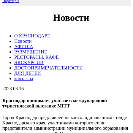
Партнеры
Новости
О КРАСНОДАРЕ
Новости
АФИША
РАЗМЕЩЕНИЕ
РЕСТОРАНЫ, КАФЕ
ЭКСКУРСИИ
ДОСТОПРИМЕЧАТЕЛЬНОСТИ
ДЛЯ ДЕТЕЙ
контакты
2023.03.16
Краснодар принимает участие в международной
туристической выставке MITT
Город Краснодар представлен на консолидированном стенде
Краснодарского края, участниками которого стали
представители администрации муниципального образования