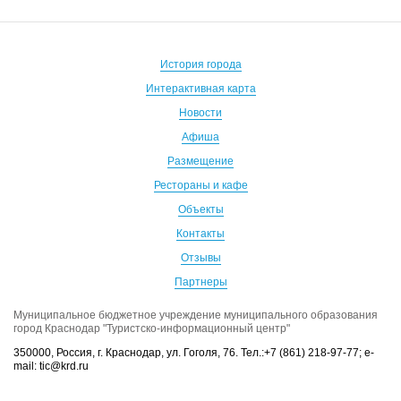
История города
Интерактивная карта
Новости
Афиша
Размещение
Рестораны и кафе
Объекты
Контакты
Отзывы
Партнеры
Муниципальное бюджетное учреждение муниципального образования
город Краснодар "Туристско-информационный центр"
350000, Россия, г. Краснодар, ул. Гоголя, 76. Тел.:+7 (861) 218-97-77; e-
mail: tic@krd.ru