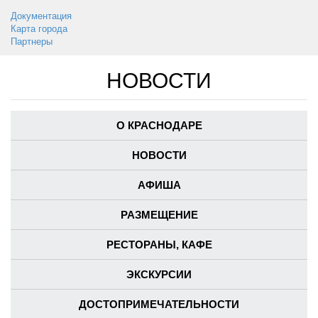
Документация
Карта города
Партнеры
НОВОСТИ
О КРАСНОДАРЕ
НОВОСТИ
АФИША
РАЗМЕЩЕНИЕ
РЕСТОРАНЫ, КАФЕ
ЭКСКУРСИИ
ДОСТОПРИМЕЧАТЕЛЬНОСТИ