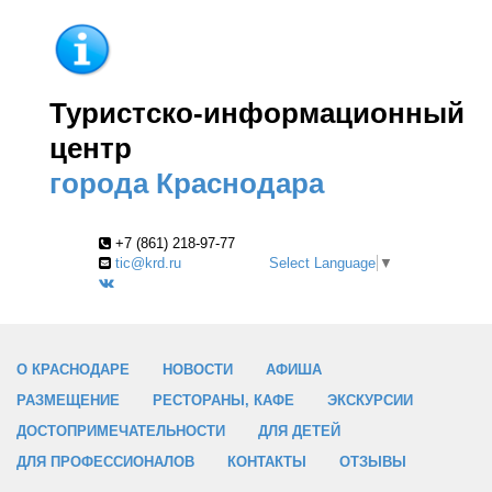
Туристско-информационный
центр
города Краснодара
+7 (861) 218-97-77
tic@krd.ru
Select Language
▼
О КРАСНОДАРЕ
НОВОСТИ
АФИША
РАЗМЕЩЕНИЕ
РЕСТОРАНЫ, КАФЕ
ЭКСКУРСИИ
ДОСТОПРИМЕЧАТЕЛЬНОСТИ
ДЛЯ ДЕТЕЙ
ДЛЯ ПРОФЕССИОНАЛОВ
КОНТАКТЫ
ОТЗЫВЫ