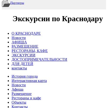
Партнеры
Экскурсии по Краснодару
О КРАСНОДАРЕ
Новости
АФИША
РАЗМЕЩЕНИЕ
РЕСТОРАНЫ, КАФЕ
ЭКСКУРСИИ
ДОСТОПРИМЕЧАТЕЛЬНОСТИ
ДЛЯ ДЕТЕЙ
контакты
История города
Интерактивная карта
Новости
Афиша
Размещение
Рестораны и кафе
Объекты
Контакты